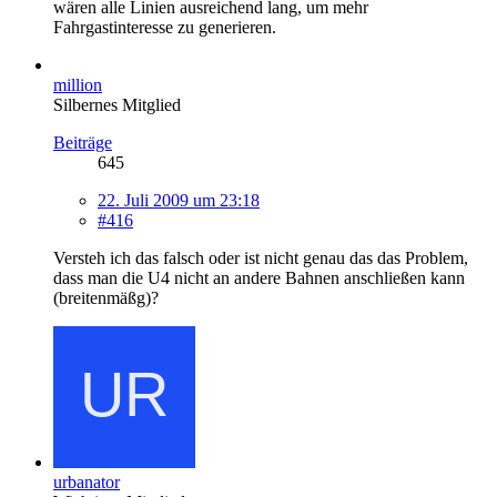
wären alle Linien ausreichend lang, um mehr
Fahrgastinteresse zu generieren.
million
Silbernes Mitglied
Beiträge
645
22. Juli 2009 um 23:18
#416
Versteh ich das falsch oder ist nicht genau das das Problem,
dass man die U4 nicht an andere Bahnen anschließen kann
(breitenmäßg)?
urbanator