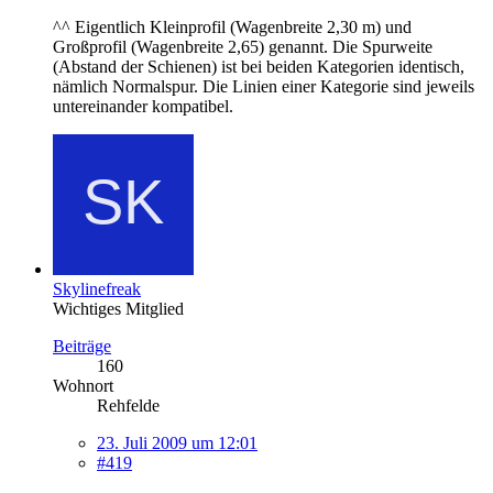
^^ Eigentlich Kleinprofil (Wagenbreite 2,30 m) und
Großprofil (Wagenbreite 2,65) genannt. Die Spurweite
(Abstand der Schienen) ist bei beiden Kategorien identisch,
nämlich Normalspur. Die Linien einer Kategorie sind jeweils
untereinander kompatibel.
Skylinefreak
Wichtiges Mitglied
Beiträge
160
Wohnort
Rehfelde
23. Juli 2009 um 12:01
#419