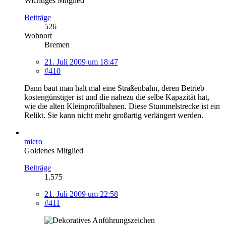
Wichtiges Mitglied
Beiträge
526
Wohnort
Bremen
21. Juli 2009 um 18:47
#410
Dann baut man halt mal eine Straßenbahn, deren Betrieb
kostengünstiger ist und die nahezu die selbe Kapazität hat,
wie die alten Kleinprofilbahnen. Diese Stummelstrecke ist ein
Relikt. Sie kann nicht mehr großartig verlängert werden.
micro
Goldenes Mitglied
Beiträge
1.575
21. Juli 2009 um 22:58
#411