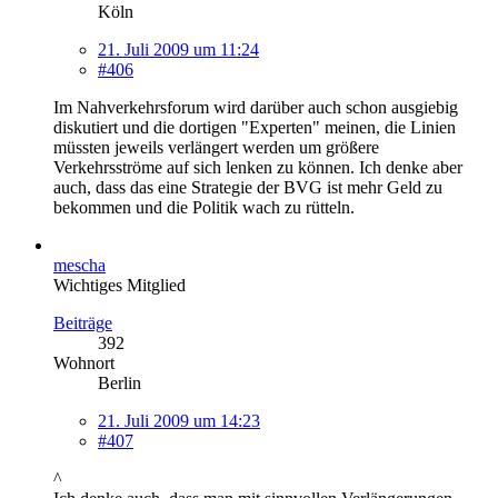
Köln
21. Juli 2009 um 11:24
#406
Im Nahverkehrsforum wird darüber auch schon ausgiebig
diskutiert und die dortigen "Experten" meinen, die Linien
müssten jeweils verlängert werden um größere
Verkehrsströme auf sich lenken zu können. Ich denke aber
auch, dass das eine Strategie der BVG ist mehr Geld zu
bekommen und die Politik wach zu rütteln.
mescha
Wichtiges Mitglied
Beiträge
392
Wohnort
Berlin
21. Juli 2009 um 14:23
#407
^