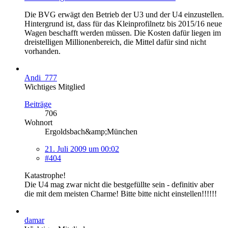
Die BVG erwägt den Betrieb der U3 und der U4 einzustellen.
Hintergrund ist, dass für das Kleinprofilnetz bis 2015/16 neue
Wagen beschafft werden müssen. Die Kosten dafür liegen im
dreistelligen Millionenbereich, die Mittel dafür sind nicht
vorhanden.
Andi_777
Wichtiges Mitglied
Beiträge
706
Wohnort
Ergoldsbach&amp;München
21. Juli 2009 um 00:02
#404
Katastrophe!
Die U4 mag zwar nicht die bestgefüllte sein - definitiv aber
die mit dem meisten Charme! Bitte bitte nicht einstellen!!!!!!
damar