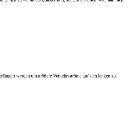
erlängert werden um größere Verkehrsströme auf sich lenken zu