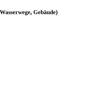
, Wasserwege, Gebäude)