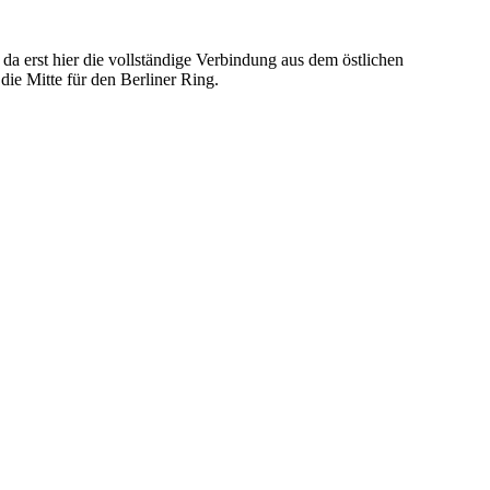
, da erst hier die vollständige Verbindung aus dem östlichen
ie Mitte für den Berliner Ring.