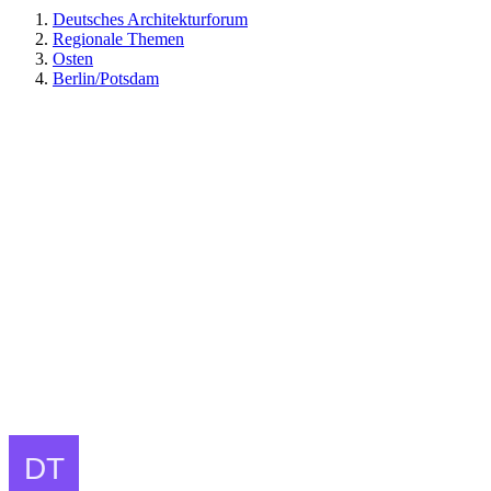
Deutsches Architekturforum
Regionale Themen
Osten
Berlin/Potsdam