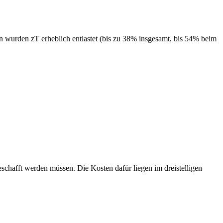
 wurden zT erheblich entlastet (bis zu 38% insgesamt, bis 54% beim
schafft werden müssen. Die Kosten dafür liegen im dreistelligen