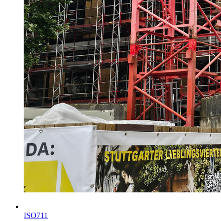
ISO711