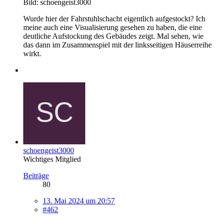
Bild: schoengeist3000
Wurde hier der Fahrstuhlschacht eigentlich aufgestockt? Ich
meine auch eine Visualisierung gesehen zu haben, die eine
deutliche Aufstockung des Gebäudes zeigt. Mal sehen, wie
das dann im Zusammenspiel mit der linksseitigen Häuserreihe
wirkt.
schoengeist3000
Wichtiges Mitglied
Beiträge
80
13. Mai 2024 um 20:57
#462