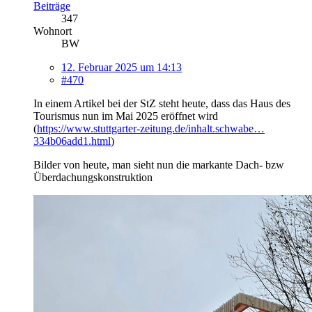
Beiträge
347
Wohnort
BW
12. Februar 2025 um 14:13
#470
In einem Artikel bei der StZ steht heute, dass das Haus des
Tourismus nun im Mai 2025 eröffnet wird
(
https://www.stuttgarter-zeitung.de/inhalt.schwabe…
334b06add1.html
)
Bilder von heute, man sieht nun die markante Dach- bzw
Überdachungskonstruktion