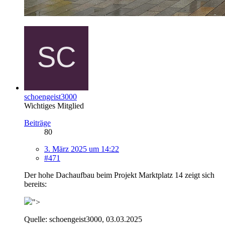
schoengeist3000
Wichtiges Mitglied
Beiträge
80
3. März 2025 um 14:22
#471
Der hohe Dachaufbau beim Projekt Marktplatz 14 zeigt sich
bereits:
">
Quelle: schoengeist3000, 03.03.2025