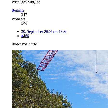
Wichtiges Mitglied
Beiträge
347
Wohnort
BW
30. September 2024 um 13:30
#466
Bilder von heute