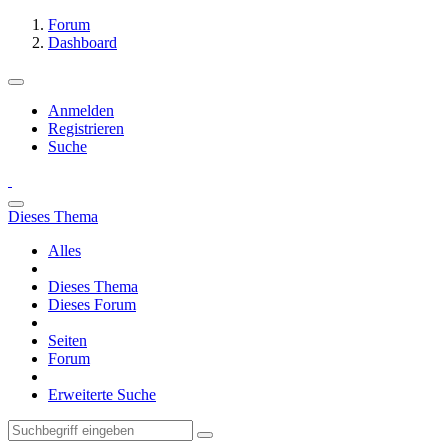
Forum
Dashboard
Anmelden
Registrieren
Suche
Dieses Thema
Alles
Dieses Thema
Dieses Forum
Seiten
Forum
Erweiterte Suche