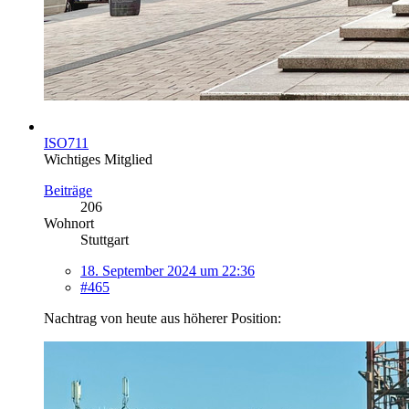
ISO711
Wichtiges Mitglied
Beiträge
206
Wohnort
Stuttgart
18. September 2024 um 22:36
#465
Nachtrag von heute aus höherer Position: