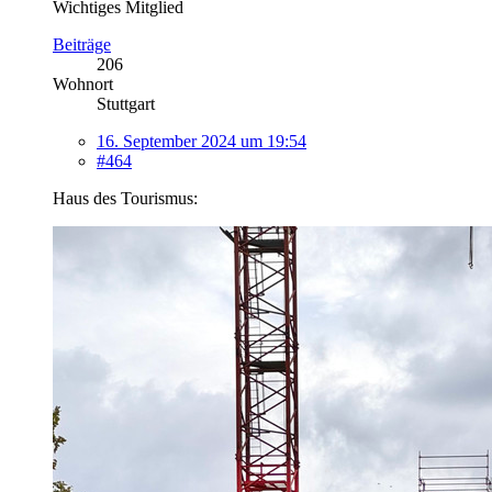
Wichtiges Mitglied
Beiträge
206
Wohnort
Stuttgart
16. September 2024 um 19:54
#464
Haus des Tourismus: