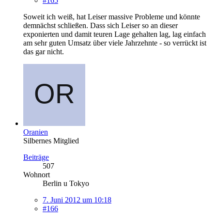
#165
Soweit ich weiß, hat Leiser massive Probleme und könnte
demnächst schließen. Dass sich Leiser so an dieser
exponierten und damit teuren Lage gehalten lag, lag einfach
am sehr guten Umsatz über viele Jahrzehnte - so verrückt ist
das gar nicht.
Oranien
Silbernes Mitglied
Beiträge
507
Wohnort
Berlin u Tokyo
7. Juni 2012 um 10:18
#166