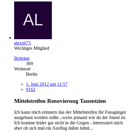
alexsb73
Wichtiges Mitglied
Beiträge
369
Wohnort
Berlin
1. Juni 2012 um 11:57
#162
Mittelstreifen Renovierung Tauentzien
Ich kann mich erinnern das der Mittelstreifen für Fussgänger
ausgebaut werden sollte...weiss jemand wie da der Stand ist.
Ich komme leider gar nicht in die Gegen - interessiert mich
aber ob sich mal ein Ausflug dahin lohnt...