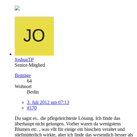
JoshuaTP
Senior-Mitglied
Beiträge
64
Wohnort
Berlin
3. Juli 2012 um 07:13
#170
Du sagst es.. die pflegeleichteste Lösung. Ich finde das
überhaupt nicht gelungen. Vorher waren da wenigstens
Blumen etc. , was vllt für einige ein bisschen veraltet und
stiefmütterlich wirkte, aber ich finde das wesentlich besser als