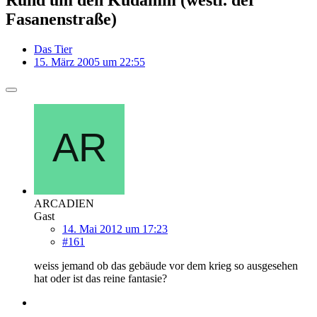
Fasanenstraße)
Das Tier
15. März 2005 um 22:55
ARCADIEN
Gast
14. Mai 2012 um 17:23
#161
weiss jemand ob das gebäude vor dem krieg so ausgesehen
hat oder ist das reine fantasie?