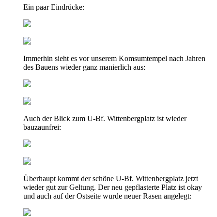
Ein paar Eindrücke:
Immerhin sieht es vor unserem Komsumtempel nach Jahren
des Bauens wieder ganz manierlich aus:
Auch der Blick zum U-Bf. Wittenbergplatz ist wieder
bauzaunfrei:
Überhaupt kommt der schöne U-Bf. Wittenbergplatz jetzt
wieder gut zur Geltung. Der neu gepflasterte Platz ist okay
und auch auf der Ostseite wurde neuer Rasen angelegt: