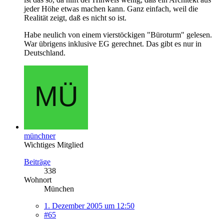
jeder Höhe etwas machen kann. Ganz einfach, weil die
Realität zeigt, daß es nicht so ist.
Habe neulich von einem vierstöckigen "Büroturm" gelesen.
War übrigens inklusive EG gerechnet. Das gibt es nur in
Deutschland.
münchner
Wichtiges Mitglied
Beiträge
338
Wohnort
München
1. Dezember 2005 um 12:50
#65