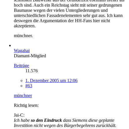
hoch sind. Auch ein Reichstag sieht mit seiner gedrungenen
Baumasse wegen der vielen Untergliederungen und
unterschiedlichen Fassadenelementen sehr gut aus. Ich kann
deswegen die Argumentation der HH-Fans hier nicht
akzeptieren.
münchner.
Wagahai
Diamant-Mitglied
Beiträge
11.576
1. Dezember 2005 um 12:06
#63
münchner
Richtig lesen:
Jai-C:
Ich habe
so den Eindruck
dass Siemens diese geplante
Investition nicht wegen des Bürgerbegehrens zurückhält.