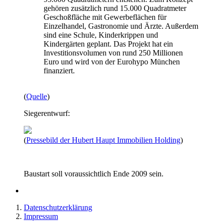
gehören zusätzlich rund 15.000 Quadratmeter
Geschoßfläche mit Gewerbeflächen für
Einzelhandel, Gastronomie und Ärzte. Außerdem
sind eine Schule, Kinderkrippen und
Kindergärten geplant. Das Projekt hat ein
Investitionsvolumen von rund 250 Millionen
Euro und wird von der Eurohypo München
finanziert.
(
Quelle
)
Siegerentwurf:
(
Pressebild der Hubert Haupt Immobilien Holding
)
Baustart soll voraussichtlich Ende 2009 sein.
Datenschutzerklärung
Impressum