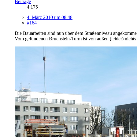
Beiträge
4.175
4. März 2010 um 08:48
#164
Die Bauarbeiten sind nun über dem Straßenniveau angekomme
Vom gefundenen Bruchstein-Turm ist von außen (leider) nichts