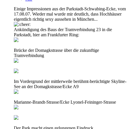
Einige Impressionen aus der Parkstadt-Schwabing-Ecke, vom
17.08.07. Wieder mal wurde mir deutlich, dass Hochhäuser
eigentlich richtig sexy aussehen in München...
Ankündigung des Baus der Tramverbindung 23 in die
Parkstadt, hier am Frankfurter Ring:
Brücke der Domagkstrasse über die zukunftige
Tramverbindung
Im Vordergrund der mittlerweile berühmt-berüchtigte Skyline-
See an der Domagkstrasse/Ecke A9
Marianne-Brandt-Strasse/Ecke Lyonel-Feininger-Strasse
Der Park macht einen gelungenen Eindruck