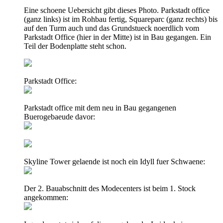
Eine schoene Uebersicht gibt dieses Photo. Parkstadt office
(ganz links) ist im Rohbau fertig, Squareparc (ganz rechts) bis
auf den Turm auch und das Grundstueck noerdlich vom
Parkstadt Office (hier in der Mitte) ist in Bau gegangen. Ein
Teil der Bodenplatte steht schon.
Parkstadt Office:
Parkstadt office mit dem neu in Bau gegangenen
Buerogebaeude davor:
Skyline Tower gelaende ist noch ein Idyll fuer Schwaene:
Der 2. Bauabschnitt des Modecenters ist beim 1. Stock
angekommen: