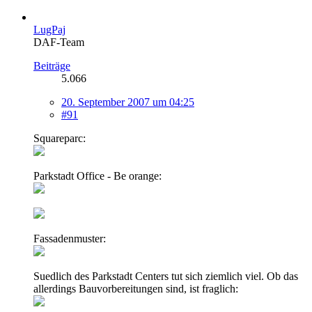
LugPaj
DAF-Team
Beiträge
5.066
20. September 2007 um 04:25
#91
Squareparc:
Parkstadt Office - Be orange:
Fassadenmuster:
Suedlich des Parkstadt Centers tut sich ziemlich viel. Ob das
allerdings Bauvorbereitungen sind, ist fraglich: