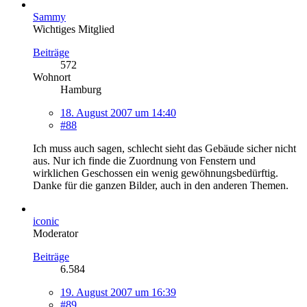
Sammy
Wichtiges Mitglied
Beiträge
572
Wohnort
Hamburg
18. August 2007 um 14:40
#88
Ich muss auch sagen, schlecht sieht das Gebäude sicher nicht
aus. Nur ich finde die Zuordnung von Fenstern und
wirklichen Geschossen ein wenig gewöhnungsbedürftig.
Danke für die ganzen Bilder, auch in den anderen Themen.
iconic
Moderator
Beiträge
6.584
19. August 2007 um 16:39
#89