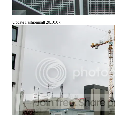
Update Fashionmall 20.10.07: