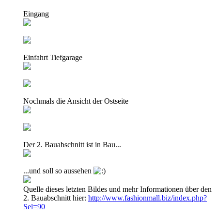
Eingang
Einfahrt Tiefgarage
Nochmals die Ansicht der Ostseite
Der 2. Bauabschnitt ist in Bau...
...und soll so aussehen
Quelle dieses letzten Bildes und mehr Informationen über den
2. Bauabschnitt hier:
http://www.fashionmall.biz/index.php?
Sel=90