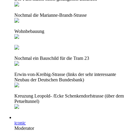
Nochmal die Marianne-Brandt-Strasse
Wohnbebauung
Nochmal ein Bauschild für die Tram 23
Erwin-von-Kreibig-Strasse (links der sehr interessante
Neubau der Deutschen Bundesbank)
Kreuzung Leopold- /Ecke Schenkendorfstrasse (über dem
Petueltunnel)
iconic
Moderator