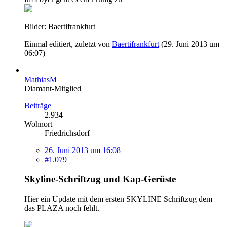
Bilder: Baertifrankfurt
Einmal editiert, zuletzt von
Baertifrankfurt
(
29. Juni 2013 um
06:07
)
MathiasM
Diamant-Mitglied
Beiträge
2.934
Wohnort
Friedrichsdorf
26. Juni 2013 um 16:08
#1.079
Skyline-Schriftzug und Kap-Gerüste
Hier ein Update mit dem ersten SKYLINE Schriftzug dem
das PLAZA noch fehlt.