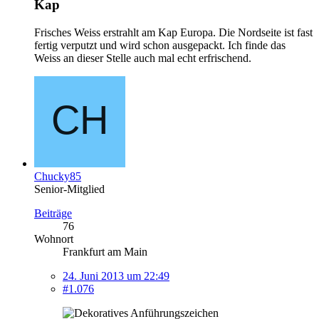
Kap
Frisches Weiss erstrahlt am Kap Europa. Die Nordseite ist fast
fertig verputzt und wird schon ausgepackt. Ich finde das
Weiss an dieser Stelle auch mal echt erfrischend.
Chucky85
Senior-Mitglied
Beiträge
76
Wohnort
Frankfurt am Main
24. Juni 2013 um 22:49
#1.076