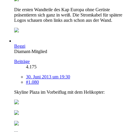
Die ersten Wandteile des Kap Europa ohne Gerüste
präsentieren sich ganz in weiß. Die Stromkabel für spätere
Logos schauen oben links auch schon aus der Wand.
Beggi
Diamant-Mitglied
Beiträge
4.175
30. Juni 2013 um 19:30
#1.080
Skyline Plaza im Vorbeiflug mit dem Helikopter: