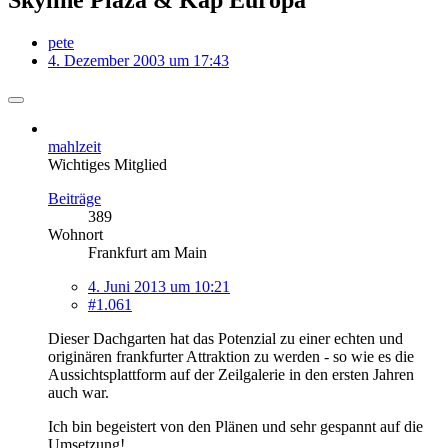
pete
4. Dezember 2003 um 17:43
mahlzeit
Wichtiges Mitglied
Beiträge
389
Wohnort
Frankfurt am Main
4. Juni 2013 um 10:21
#1.061
Dieser Dachgarten hat das Potenzial zu einer echten und
originären frankfurter Attraktion zu werden - so wie es die
Aussichtsplattform auf der Zeilgalerie in den ersten Jahren
auch war.
Ich bin begeistert von den Plänen und sehr gespannt auf die
Umsetzung!