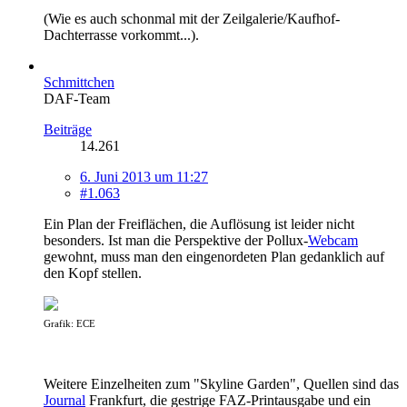
(Wie es auch schonmal mit der Zeilgalerie/Kaufhof-
Dachterrasse vorkommt...).
Schmittchen
DAF-Team
Beiträge
14.261
6. Juni 2013 um 11:27
#1.063
Ein Plan der Freiflächen, die Auflösung ist leider nicht
besonders. Ist man die Perspektive der Pollux-
Webcam
gewohnt, muss man den eingenordeten Plan gedanklich auf
den Kopf stellen.
Grafik: ECE
Weitere Einzelheiten zum "Skyline Garden", Quellen sind das
Journal
Frankfurt, die gestrige FAZ-Printausgabe und ein