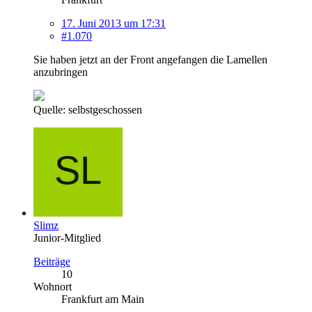
17. Juni 2013 um 17:31
#1.070
Sie haben jetzt an der Front angefangen die Lamellen
anzubringen
Quelle: selbstgeschossen
Slimz
Junior-Mitglied
Beiträge
10
Wohnort
Frankfurt am Main