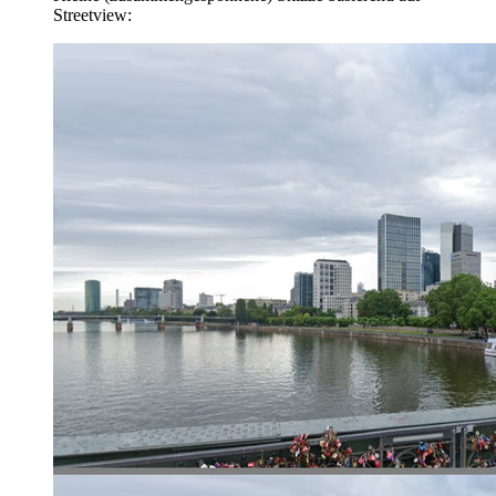
Streetview: