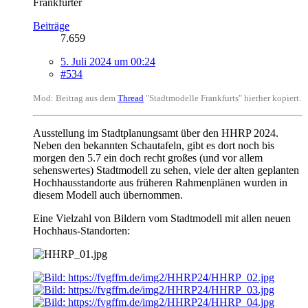
Frankfurter
Beiträge
7.659
5. Juli 2024 um 00:24
#534
Mod: Beitrag aus dem
Thread
"Stadtmodelle Frankfurts" hierher kopiert.
Ausstellung im Stadtplanungsamt über den HHRP 2024.
Neben den bekannten Schautafeln, gibt es dort noch bis
morgen den 5.7 ein doch recht großes (und vor allem
sehenswertes) Stadtmodell zu sehen, viele der alten geplanten
Hochhausstandorte aus früheren Rahmenplänen wurden in
diesem Modell auch übernommen.
Eine Vielzahl von Bildern vom Stadtmodell mit allen neuen
Hochhaus-Standorten: