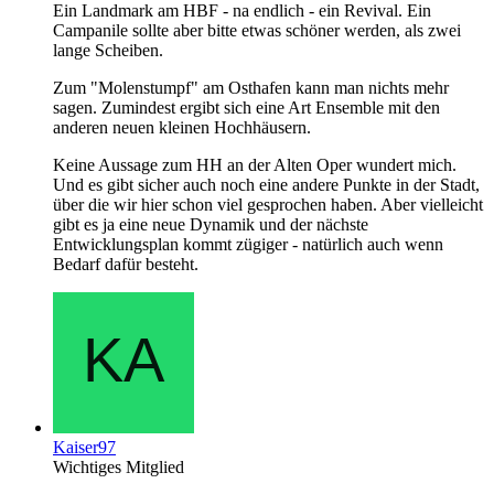
Ein Landmark am HBF - na endlich - ein Revival. Ein
Campanile sollte aber bitte etwas schöner werden, als zwei
lange Scheiben.
Zum "Molenstumpf" am Osthafen kann man nichts mehr
sagen. Zumindest ergibt sich eine Art Ensemble mit den
anderen neuen kleinen Hochhäusern.
Keine Aussage zum HH an der Alten Oper wundert mich.
Und es gibt sicher auch noch eine andere Punkte in der Stadt,
über die wir hier schon viel gesprochen haben. Aber vielleicht
gibt es ja eine neue Dynamik und der nächste
Entwicklungsplan kommt zügiger - natürlich auch wenn
Bedarf dafür besteht.
Kaiser97
Wichtiges Mitglied