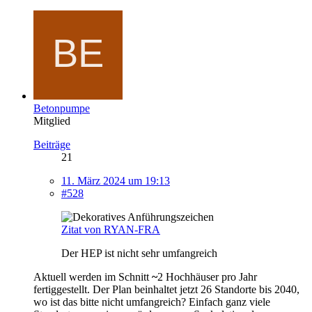
Betonpumpe
Mitglied
Beiträge
21
11. März 2024 um 19:13
#528
Zitat von RYAN-FRA
Der HEP ist nicht sehr umfangreich
Aktuell werden im Schnitt
~
2 Hochhäuser pro Jahr
fertiggestellt. Der Plan beinhaltet jetzt 26 Standorte bis 2040,
wo ist das bitte nicht umfangreich? Einfach ganz viele