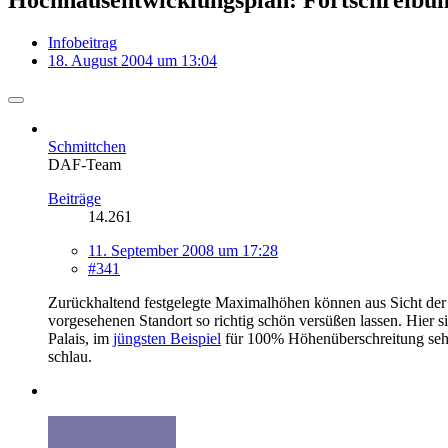
Infobeitrag
18. August 2004 um 13:04
Schmittchen
DAF-Team
Beiträge
14.261
11. September 2008 um 17:28
#341
Zurückhaltend festgelegte Maximalhöhen können aus Sicht der 
vorgesehenen Standort so richtig schön versüßen lassen. Hier 
Palais, im
jüngsten Beispiel
für 100% Höhenüberschreitung sehr 
schlau.