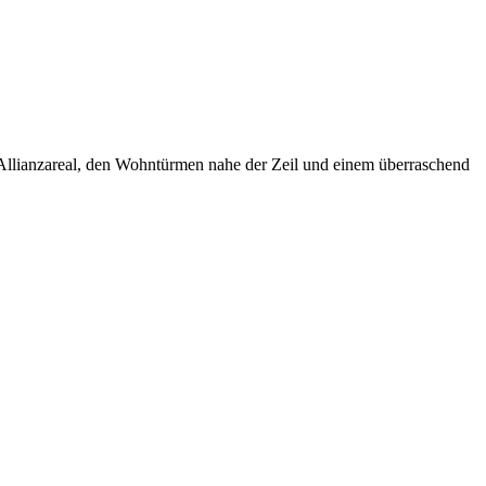
 Allianzareal, den Wohntürmen nahe der Zeil und einem überraschend