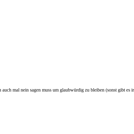
en auch mal nein sagen muss um glaubwürdig zu bleiben (sonst gibt es