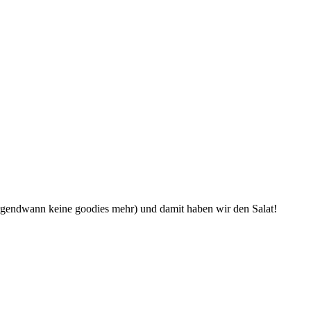
 irgendwann keine goodies mehr) und damit haben wir den Salat!