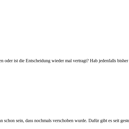
der ist die Entscheidung wieder mal vertragt? Hab jedenfalls bisher n
nn schon sein, dass nochmals verschoben wurde. Dafür gibt es seit ge