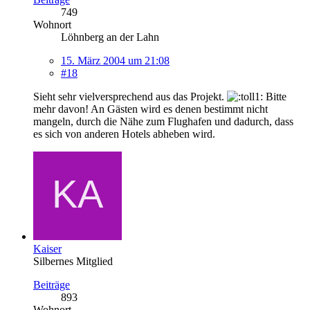
749
Wohnort
Löhnberg an der Lahn
15. März 2004 um 21:08
#18
Sieht sehr vielversprechend aus das Projekt.
Bitte
mehr davon! An Gästen wird es denen bestimmt nicht
mangeln, durch die Nähe zum Flughafen und dadurch, dass
es sich von anderen Hotels abheben wird.
Kaiser
Silbernes Mitglied
Beiträge
893
Wohnort