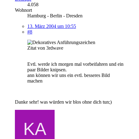
4.058
Wohnort
Hamburg - Berlin - Dresden
13. März 2004 um 10:55
#8
Zitat von 3rdwave
Evtl. werde ich morgen mal vorbeifahren und ein
paar Bilder knipsen.
ann können wir uns ein evtl. besseres Bild
machen
Danke sehr! was würden wir blos ohne dich tun;)