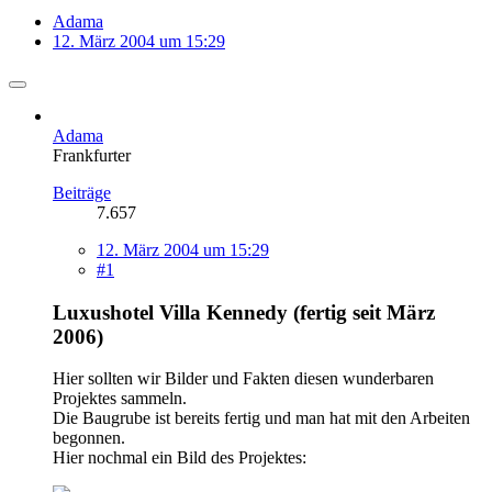
Adama
12. März 2004 um 15:29
Adama
Frankfurter
Beiträge
7.657
12. März 2004 um 15:29
#1
Luxushotel Villa Kennedy (fertig seit März
2006)
Hier sollten wir Bilder und Fakten diesen wunderbaren
Projektes sammeln.
Die Baugrube ist bereits fertig und man hat mit den Arbeiten
begonnen.
Hier nochmal ein Bild des Projektes: