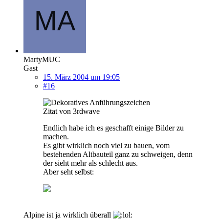
MartyMUC
Gast
15. März 2004 um 19:05
#16
Zitat von 3rdwave
Endlich habe ich es geschafft einige Bilder zu
machen.
Es gibt wirklich noch viel zu bauen, vom
bestehenden Altbauteil ganz zu schweigen, denn
der sieht mehr als schlecht aus.
Aber seht selbst:
Alpine ist ja wirklich überall