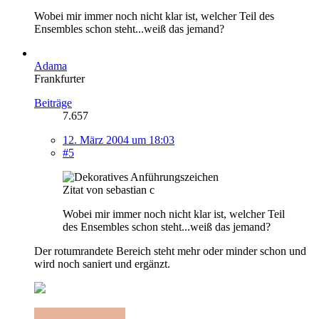
Wobei mir immer noch nicht klar ist, welcher Teil des
Ensembles schon steht...weiß das jemand?
Adama
Frankfurter
Beiträge
7.657
12. März 2004 um 18:03
#5
Zitat von sebastian c
Wobei mir immer noch nicht klar ist, welcher Teil
des Ensembles schon steht...weiß das jemand?
Der rotumrandete Bereich steht mehr oder minder schon und
wird noch saniert und ergänzt.