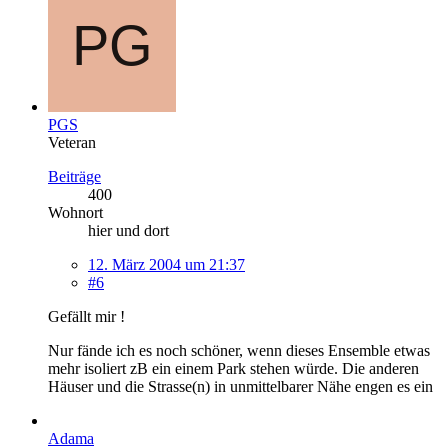
PGS
Veteran
Beiträge
400
Wohnort
hier und dort
12. März 2004 um 21:37
#6
Gefällt mir !
Nur fände ich es noch schöner, wenn dieses Ensemble etwas
mehr isoliert zB ein einem Park stehen würde. Die anderen
Häuser und die Strasse(n) in unmittelbarer Nähe engen es ein
Adama