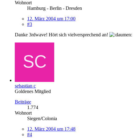
Wohnort
Hamburg - Berlin - Dresden
12. März 2004 um 17:00
#3
Danke 3rdwave! Hört sich vielversprechend an!
sebastian c
Goldenes Mitglied
Beiträge
1.774
Wohnort
Siegen/Colonia
12. März 2004 um 17:48
#4