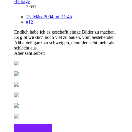
Beiträge
7.657
15. März 2004 um 11:45
#12
Endlich habe ich es geschafft einige Bilder zu machen.
Es gibt wirklich noch viel zu bauen, vom bestehenden
Altbauteil ganz zu schweigen, denn der sieht mehr als
schlecht aus.
Aber seht selbst: