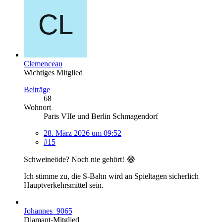
Clemenceau
Wichtiges Mitglied
Beiträge
68
Wohnort
Paris VIIe und Berlin Schmagendorf
28. März 2026 um 09:52
#15
Schweineöde? Noch nie gehört! 😂
Ich stimme zu, die S-Bahn wird an Spieltagen sicherlich
Hauptverkehrsmittel sein.
Johannes_9065
Diamant-Mitglied