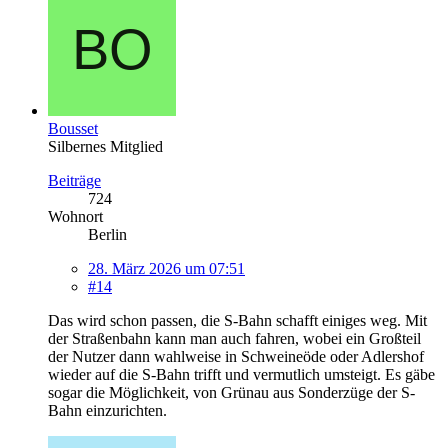
Bousset
Silbernes Mitglied
Beiträge
724
Wohnort
Berlin
28. März 2026 um 07:51
#14
Das wird schon passen, die S-Bahn schafft einiges weg. Mit
der Straßenbahn kann man auch fahren, wobei ein Großteil
der Nutzer dann wahlweise in Schweineöde oder Adlershof
wieder auf die S-Bahn trifft und vermutlich umsteigt. Es gäbe
sogar die Möglichkeit, von Grünau aus Sonderzüge der S-
Bahn einzurichten.