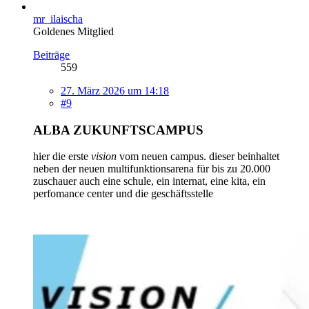
mr_ilaischa
Goldenes Mitglied
Beiträge
559
27. März 2026 um 14:18
#9
ALBA ZUKUNFTSCAMPUS
hier die erste
vision
vom neuen campus. dieser beinhaltet
neben der neuen multifunktionsarena für bis zu 20.000
zuschauer auch eine schule, ein internat, eine kita, ein
perfomance center und die geschäftsstelle