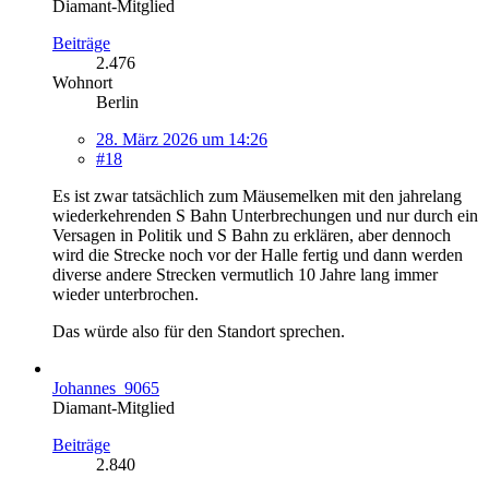
Diamant-Mitglied
Beiträge
2.476
Wohnort
Berlin
28. März 2026 um 14:26
#18
Es ist zwar tatsächlich zum Mäusemelken mit den jahrelang
wiederkehrenden S Bahn Unterbrechungen und nur durch ein
Versagen in Politik und S Bahn zu erklären, aber dennoch
wird die Strecke noch vor der Halle fertig und dann werden
diverse andere Strecken vermutlich 10 Jahre lang immer
wieder unterbrochen.
Das würde also für den Standort sprechen.
Johannes_9065
Diamant-Mitglied
Beiträge
2.840