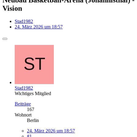
Vision
Stad1982
24. März 2026 um 18:57
Stad1982
Wichtiges Mitglied
Beiträge
167
Wohnort
Berlin
24. März 2026 um 18:57
#1