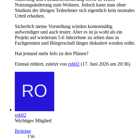
Nutzungsänderung zum Wohnen. Jedoch kann man ohne
Studium der übrigen Teilnehmer sich eigentlich kein neutrales
Urteil erlauben.
Sicherlich meine Vorstellung würden kostenmäßig
aufwendiger und auch teurer. Aber es ist ja wohl als ein
Projekt auf wiederum 5-6 Jahrzehnte zu sehen dass in
Fachgremien und Bürgerschaft länger diskutiert werden sollte.
Hat jemand mehr Info zu den Plänen?
Einmal editiert, zuletzt von
rob02
(
17. Juni 2026 um 20:36
)
rob02
Wichtiges Mitglied
Beiträge
156