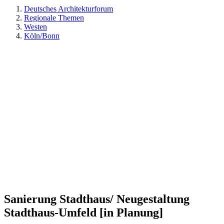
Deutsches Architekturforum
Regionale Themen
Westen
Köln/Bonn
Sanierung Stadthaus/ Neugestaltung
Stadthaus-Umfeld [in Planung]