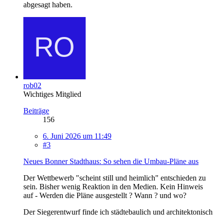
abgesagt haben.
rob02
Wichtiges Mitglied
Beiträge
156
6. Juni 2026 um 11:49
#3
Neues Bonner Stadthaus: So sehen die Umbau-Pläne aus
Der Wettbewerb "scheint still und heimlich" entschieden zu
sein. Bisher wenig Reaktion in den Medien. Kein Hinweis
auf - Werden die Pläne ausgestellt ? Wann ? und wo?
Der Siegerentwurf finde ich städtebaulich und architektonisch