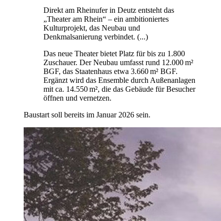
Direkt am Rheinufer in Deutz entsteht das
„Theater am Rhein“ – ein ambitioniertes
Kulturprojekt, das Neubau und
Denkmalsanierung verbindet. (...)
Das neue Theater bietet Platz für bis zu 1.800
Zuschauer. Der Neubau umfasst rund 12.000 m²
BGF, das Staatenhaus etwa 3.660 m² BGF.
Ergänzt wird das Ensemble durch Außenanlagen
mit ca. 14.550 m², die das Gebäude für Besucher
öffnen und vernetzen.
Baustart soll bereits im Januar 2026 sein.