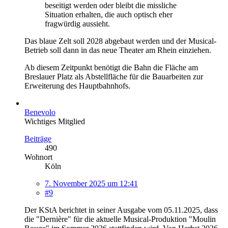
beseitigt werden oder bleibt die missliche
Situation erhalten, die auch optisch eher
fragwürdig aussieht.
Das blaue Zelt soll 2028 abgebaut werden und der Musical-
Betrieb soll dann in das neue Theater am Rhein einziehen.
Ab diesem Zeitpunkt benötigt die Bahn die Fläche am
Breslauer Platz als Abstellfläche für die Bauarbeiten zur
Erweiterung des Hauptbahnhofs.
Benevolo
Wichtiges Mitglied
Beiträge
490
Wohnort
Köln
7. November 2025 um 12:41
#9
Der KStA berichtet in seiner Ausgabe vom 05.11.2025, dass
die "Dernière" für die aktuelle Musical-Produktion "Moulin