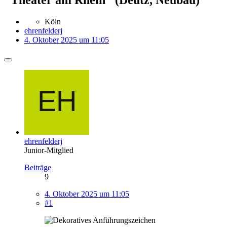
Köln
ehrenfelderj
4. Oktober 2025 um 11:05
ehrenfelderj
Junior-Mitglied
Beiträge
9
4. Oktober 2025 um 11:05
#1