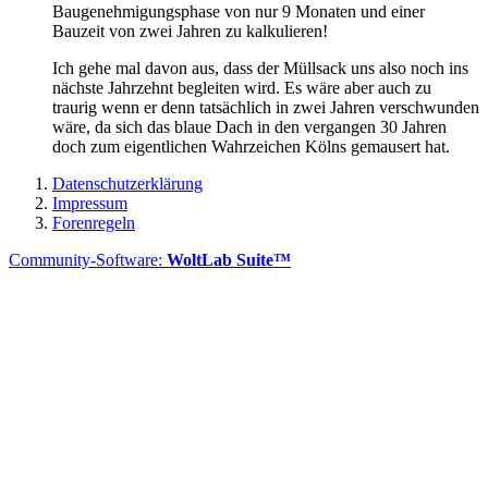
Baugenehmigungsphase von nur 9 Monaten und einer
Bauzeit von zwei Jahren zu kalkulieren!
Ich gehe mal davon aus, dass der Müllsack uns also noch ins
nächste Jahrzehnt begleiten wird. Es wäre aber auch zu
traurig wenn er denn tatsächlich in zwei Jahren verschwunden
wäre, da sich das blaue Dach in den vergangen 30 Jahren
doch zum eigentlichen Wahrzeichen Kölns gemausert hat.
Datenschutzerklärung
Impressum
Forenregeln
Community-Software:
WoltLab Suite™