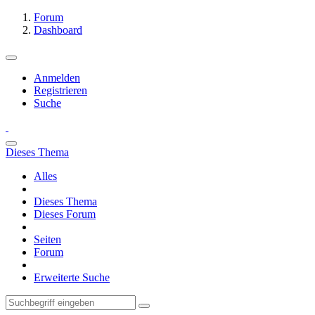
Forum
Dashboard
Anmelden
Registrieren
Suche
Dieses Thema
Alles
Dieses Thema
Dieses Forum
Seiten
Forum
Erweiterte Suche