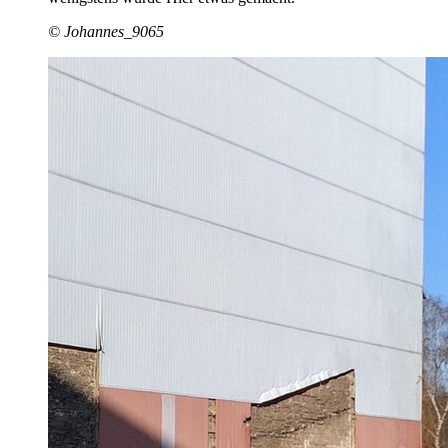
© Johannes_9065