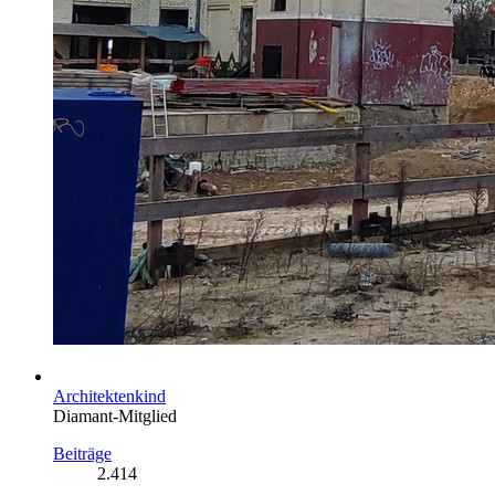
Architektenkind
Diamant-Mitglied
Beiträge
2.414