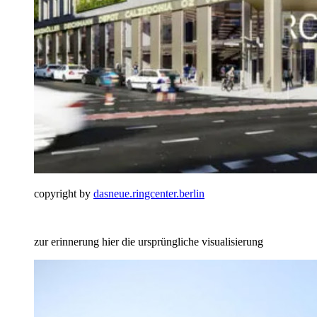
copyright by
dasneue.ringcenter.berlin
zur erinnerung hier die ursprüngliche visualisierung