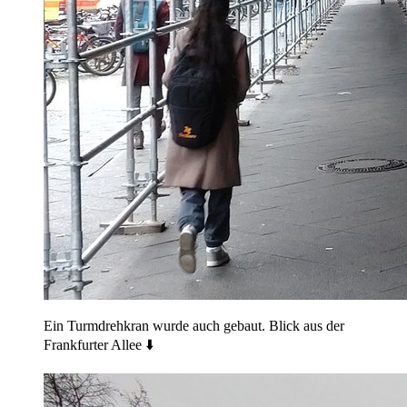
Ein Turmdrehkran wurde auch gebaut. Blick aus der
Frankfurter Allee ⬇️