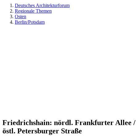
Deutsches Architekturforum
Regionale Themen
Osten
Berlin/Potsdam
Friedrichshain: nördl. Frankfurter Allee /
östl. Petersburger Straße