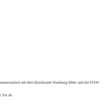
 Zusammenarbeit mit dem Bezirksamt Hamburg-Mitte und der HAW
r Tor ab.