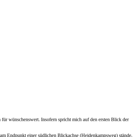
für wünschenswert. Insofern spricht mich auf den ersten Blick der
ch am Endpunkt einer südlichen Blickachse (Heidenkampsweg) stände.