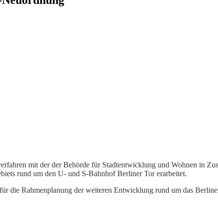
sverfahren mit der der Behörde für Stadtentwicklung und Wohnen in
biets rund um den U- und S-Bahnhof Berliner Tor erarbeitet.
e für die Rahmenplanung der weiteren Entwicklung rund um das Berline