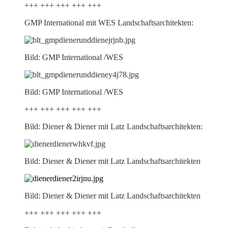
+++ +++ +++ +++ +++
GMP International mit WES Landschaftsarchitekten:
Bild: GMP International /WES
Bild: GMP International /WES
+++ +++ +++ +++ +++
Bild: Diener & Diener mit Latz Landschaftsarchitekten:
Bild: Diener & Diener mit Latz Landschaftsarchitekten
Bild: Diener & Diener mit Latz Landschaftsarchitekten
+++ +++ +++ +++ +++