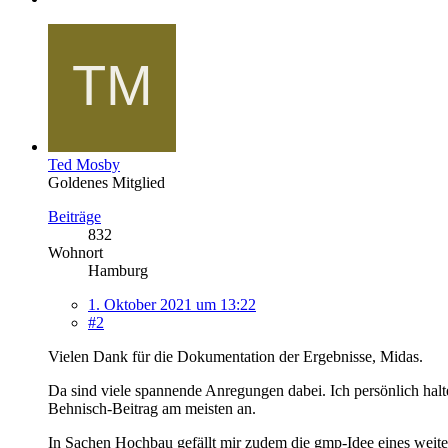
Ted Mosby
Goldenes Mitglied
Beiträge
832
Wohnort
Hamburg
1. Oktober 2021 um 13:22
#2
Vielen Dank für die Dokumentation der Ergebnisse, Midas.
Da sind viele spannende Anregungen dabei. Ich persönlich halt
Behnisch-Beitrag am meisten an.
In Sachen Hochbau gefällt mir zudem die gmp-Idee eines weite