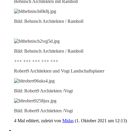
Behnisch Architekten mit Ramboll
Bild: Behnisch Architekten / Ramboll
Bild: Behnisch Architekten / Ramboll
+++ +++ +++ +++ +++
Robert9 Architekten und Vogt Landschaftsplaner
Bild: Robert9 Architekten /Vogt
Bild: Robert9 Architekten /Vogt
4 Mal editiert, zuletzt von
Midas
(
1. Oktober 2021 um 12:13
)