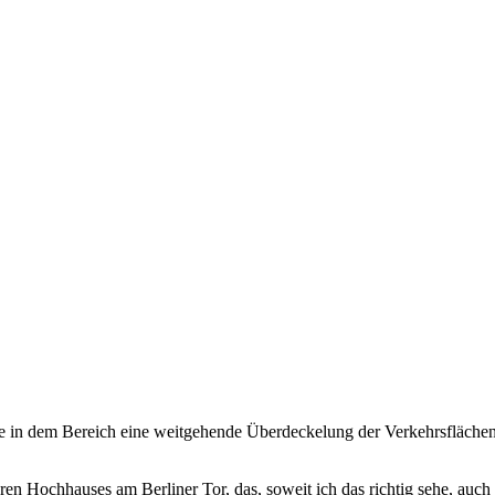
e in dem Bereich eine weitgehende Überdeckelung der Verkehrsflächen 
ren Hochhauses am Berliner Tor, das, soweit ich das richtig sehe, au