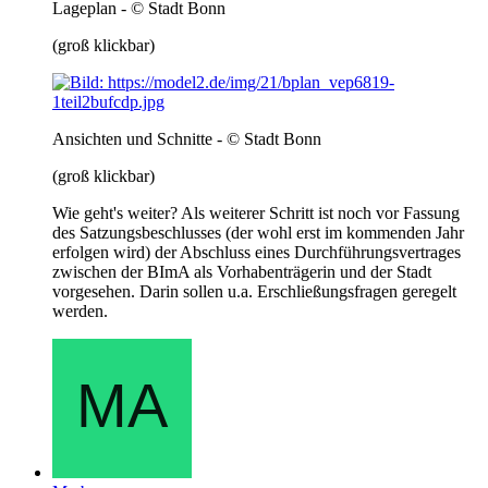
Lageplan - © Stadt Bonn
(groß klickbar)
Ansichten und Schnitte - © Stadt Bonn
(groß klickbar)
Wie geht's weiter? Als weiterer Schritt ist noch vor Fassung
des Satzungsbeschlusses (der wohl erst im kommenden Jahr
erfolgen wird) der Abschluss eines Durchführungsvertrages
zwischen der BImA als Vorhabenträgerin und der Stadt
vorgesehen. Darin sollen u.a. Erschließungsfragen geregelt
werden.