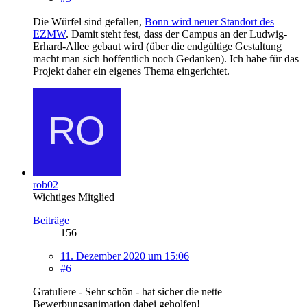
Die Würfel sind gefallen,
Bonn wird neuer Standort des
EZMW
. Damit steht fest, dass der Campus an der Ludwig-
Erhard-Allee gebaut wird (über die endgültige Gestaltung
macht man sich hoffentlich noch Gedanken). Ich habe für das
Projekt daher ein eigenes Thema eingerichtet.
rob02
Wichtiges Mitglied
Beiträge
156
11. Dezember 2020 um 15:06
#6
Gratuliere - Sehr schön - hat sicher die nette
Bewerbungsanimation dabei geholfen!