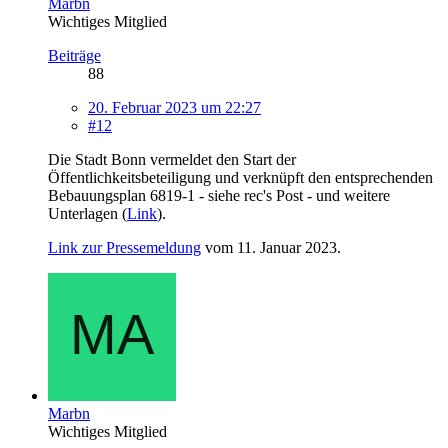
Marbn
Wichtiges Mitglied
Beiträge
88
20. Februar 2023 um 22:27
#12
Die Stadt Bonn vermeldet den Start der
Öffentlichkeitsbeteiligung und verknüpft den entsprechenden
Bebauungsplan 6819-1 - siehe rec's Post - und weitere
Unterlagen (
Link
).
Link zur Pressemeldung
vom 11. Januar 2023.
Marbn
Wichtiges Mitglied