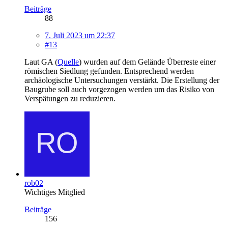
Beiträge
88
7. Juli 2023 um 22:37
#13
Laut GA (
Quelle
) wurden auf dem Gelände Überreste einer
römischen Siedlung gefunden. Entsprechend werden
archäologische Untersuchungen verstärkt. Die Erstellung der
Baugrube soll auch vorgezogen werden um das Risiko von
Verspätungen zu reduzieren.
rob02
Wichtiges Mitglied
Beiträge
156