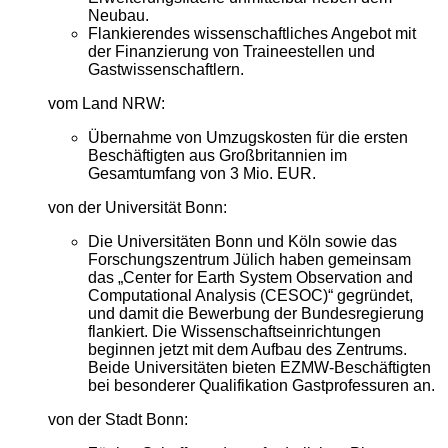
Neubau.
Flankierendes wissenschaftliches Angebot mit
der Finanzierung von Traineestellen und
Gastwissenschaftlern.
vom Land NRW:
Übernahme von Umzugskosten für die ersten
Beschäftigten aus Großbritannien im
Gesamtumfang von 3 Mio. EUR.
von der Universität Bonn:
Die Universitäten Bonn und Köln sowie das
Forschungszentrum Jülich haben gemeinsam
das „Center for Earth System Observation and
Computational Analysis (CESOC)“ gegründet,
und damit die Bewerbung der Bundesregierung
flankiert. Die Wissenschaftseinrichtungen
beginnen jetzt mit dem Aufbau des Zentrums.
Beide Universitäten bieten EZMW-Beschäftigten
bei besonderer Qualifikation Gastprofessuren an.
von der Stadt Bonn: