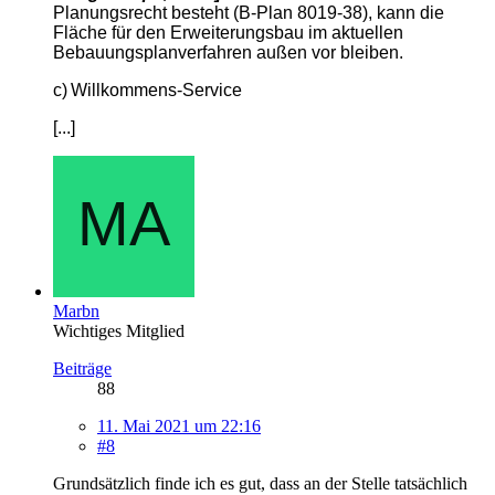
Planungsrecht besteht (B-Plan 8019-38), kann die
Fläche für den Erweiterungsbau im aktuellen
Bebauungsplanverfahren außen vor bleiben.
c)
Willkommens-Service
[...]
Marbn
Wichtiges Mitglied
Beiträge
88
11. Mai 2021 um 22:16
#8
Grundsätzlich finde ich es gut, dass an der Stelle tatsächlich