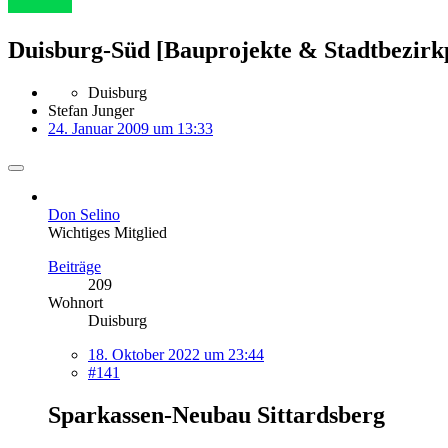
Duisburg-Süd [Bauprojekte & Stadtbezirk
Duisburg
Stefan Junger
24. Januar 2009 um 13:33
Don Selino
Wichtiges Mitglied
Beiträge
209
Wohnort
Duisburg
18. Oktober 2022 um 23:44
#141
Sparkassen-Neubau Sittardsberg