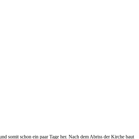
und somit schon ein paar Tage her. Nach dem Abriss der Kirche baut