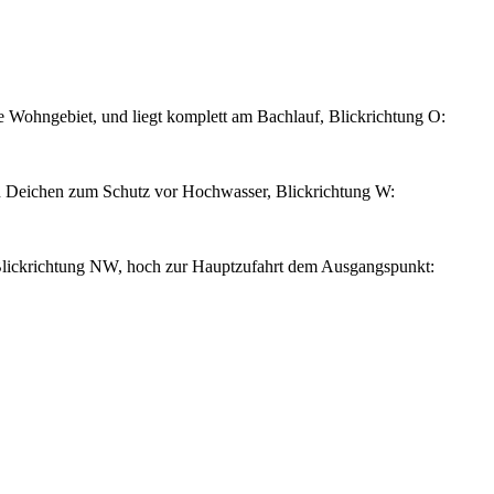
 Wohngebiet, und liegt komplett am Bachlauf, Blickrichtung O:
n Deichen zum Schutz vor Hochwasser, Blickrichtung W:
Blickrichtung NW, hoch zur Hauptzufahrt dem Ausgangspunkt: