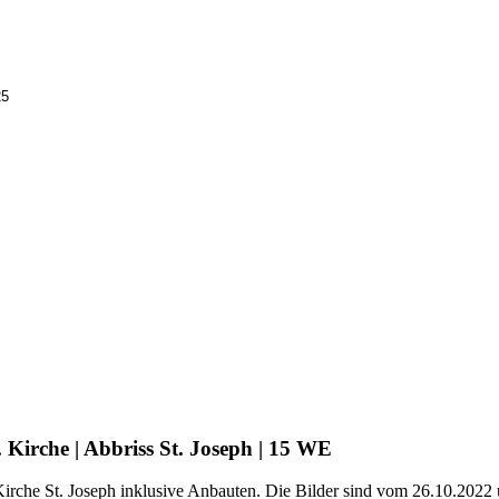
25
Kirche | Abbriss St. Joseph | 15 WE
irche St. Joseph inklusive Anbauten. Die Bilder sind vom 26.10.2022 