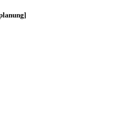
planung]