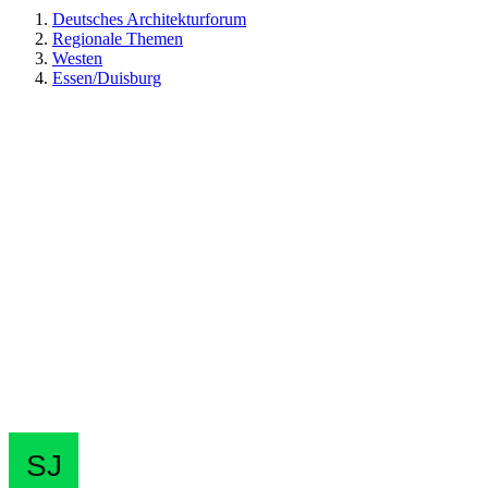
Deutsches Architekturforum
Regionale Themen
Westen
Essen/Duisburg