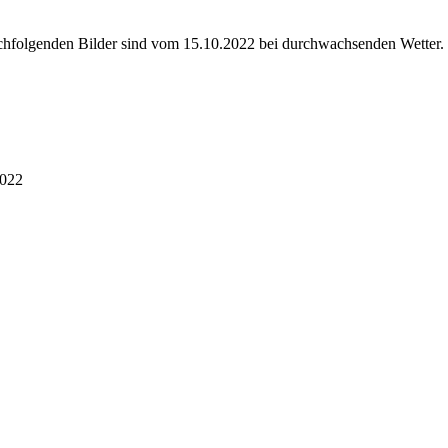
achfolgenden Bilder sind vom 15.10.2022 bei durchwachsenden Wetter.
2022