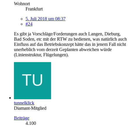
Wohnort
Frankfurt
5. Juli 2018 um 08:37
#24
Es gibt ja Vorschläge/Forderungen auch Langen, Dieburg,
Bad Soden, etc mit der RTW zu bedienen, was natürlich auch
Einfluss auf das Betriebskonzept hätte das in jenem Fall nicht
unerheblich vom derzeit Geplanten abweichen würde
(Linienstruktur, Flügelungen).
tunnelklick
Diamant-Mitglied
Beiträge
4.100