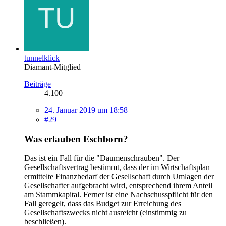
tunnelklick
Diamant-Mitglied
Beiträge
4.100
24. Januar 2019 um 18:58
#29
Was erlauben Eschborn?
Das ist ein Fall für die "Daumenschrauben". Der
Gesellschaftsvertrag bestimmt, dass der im Wirtschaftsplan
ermittelte Finanzbedarf der Gesellschaft durch Umlagen der
Gesellschafter aufgebracht wird, entsprechend ihrem Anteil
am Stammkapital. Ferner ist eine Nachschusspflicht für den
Fall geregelt, dass das Budget zur Erreichung des
Gesellschaftszwecks nicht ausreicht (einstimmig zu
beschließen).