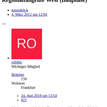
tunnelklick
4. März 2012 um 12:04
robffm
Wichtiges Mitglied
Beiträge
159
Wohnort
Frankfurt
24. Juni 2018 um 13:54
#21