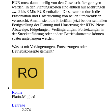
EUR muss dann anteilig von den Gesellschafter getragen
werden. In den Planungskosten sind aktuell nur Mehrungen
zw. 2 bis 3 Mio EUR enthalten. Diese wurden durch die
Präsentation und Untersuchung von neuen Streckenideen
verursacht. Amann sieht die Prioritäten jetzt bei der schnellen
Fertigstellung der Planung und Umsetzung der RTW. Neue
Abzweige, Flügelungen, Verlängerungen, Fortsetzungen in
der Streckenführung oder andere Betriebskonzepte können
später angegangen werden.
Was ist mit Verlängerungen, Fortsetzungen oder
Betriebskonzepte gemeint?
Rohne
Platin-Mitglied
Beiträge
2.274