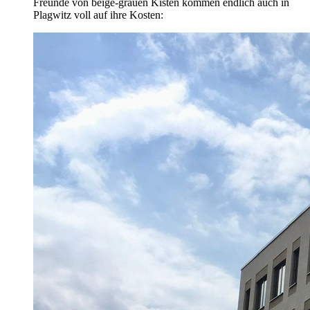
Freunde von beige-grauen Kisten kommen endlich auch in
Plagwitz voll auf ihre Kosten: