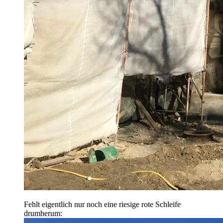
Fehlt eigentlich nur noch eine riesige rote Schleife
drumherum: