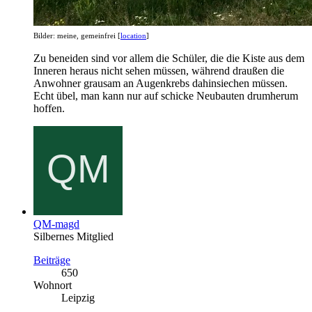
Bilder: meine, gemeinfrei [
location
]
Zu beneiden sind vor allem die Schüler, die die Kiste aus dem
Inneren heraus nicht sehen müssen, während draußen die
Anwohner grausam an Augenkrebs dahinsiechen müssen.
Echt übel, man kann nur auf schicke Neubauten drumherum
hoffen.
QM-magd
Silbernes Mitglied
Beiträge
650
Wohnort
Leipzig