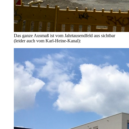
Das ganze Ausmaß ist vom Jahrtausendfeld aus sichtbar
(leider auch vom Karl-Heine-Kanal):