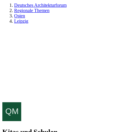
Deutsches Architekturforum
Regionale Themen
Osten
Leipzig
Kitas und Schulen