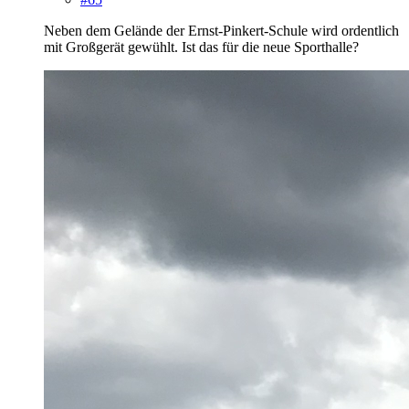
Neben dem Gelände der Ernst-Pinkert-Schule wird ordentlich
mit Großgerät gewühlt. Ist das für die neue Sporthalle?