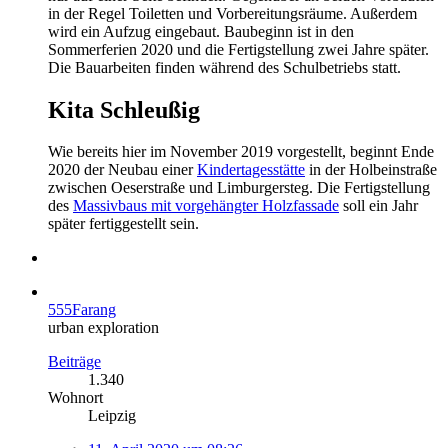
in der Regel Toiletten und Vorbereitungsräume. Außerdem
wird ein Aufzug eingebaut. Baubeginn ist in den
Sommerferien 2020 und die Fertigstellung zwei Jahre später.
Die Bauarbeiten finden während des Schulbetriebs statt.
Kita Schleußig
Wie bereits hier im November 2019 vorgestellt, beginnt Ende
2020 der Neubau einer
Kindertagesstätte
in der Holbeinstraße
zwischen Oeserstraße und Limburgersteg. Die Fertigstellung
des
Massivbaus mit vorgehängter Holzfassade
soll ein Jahr
später fertiggestellt sein.
555Farang
urban exploration
Beiträge
1.340
Wohnort
Leipzig