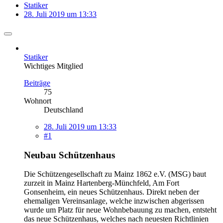
Statiker
28. Juli 2019 um 13:33
Statiker
Wichtiges Mitglied
Beiträge
75
Wohnort
Deutschland
28. Juli 2019 um 13:33
#1
Neubau Schützenhaus
Die Schützengesellschaft zu Mainz 1862 e.V. (MSG) baut
zurzeit in Mainz Hartenberg-Münchfeld, Am Fort
Gonsenheim, ein neues Schützenhaus. Direkt neben der
ehemaligen Vereinsanlage, welche inzwischen abgerissen
wurde um Platz für neue Wohnbebauung zu machen, entsteht
das neue Schützenhaus, welches nach neuesten Richtlinien