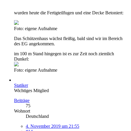
wurden heute die Fertigteilfugen und eine Decke Betoniert:
Foto: eigene Aufnahme
Das Schützenhaus wächst fleißig, bald sind wir im Bereich
des EG angekommen.
im 100 m Stand hingegen ist es zur Zeit noch ziemlich
Dunkel:
Foto: eigene Aufnahme
Statiker
Wichtiges Mitglied
Beiträge
75
Wohnort
Deutschland
4. November 2019 um 21:55