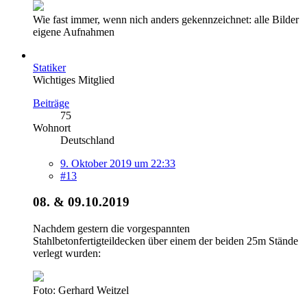
Wie fast immer, wenn nich anders gekennzeichnet: alle Bilder
eigene Aufnahmen
Statiker
Wichtiges Mitglied
Beiträge
75
Wohnort
Deutschland
9. Oktober 2019 um 22:33
#13
08. & 09.10.2019
Nachdem gestern die vorgespannten
Stahlbetonfertigteildecken über einem der beiden 25m Stände
verlegt wurden:
Foto: Gerhard Weitzel