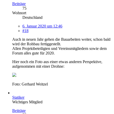
Beiträge
75
Wohnort
Deutschland
6. Januar 2020 um 12:46
#18
Auch in neuen Jahr gehen die Bauarbeiten weiter, schon bald
wird der Rohbau fertiggestellt.
Allen Projektbeteiligten und Vereinsmitgliedern sowie dem
Forum alles gute für 2020.
Hier noch ein Foto aus einer etwas anderen Perspektive,
aufgenommen mit einer Drohne:
Foto: Gerhard Weitzel
Statiker
Wichtiges Mitglied
Beiträge