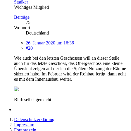
Statiker
Wichtiges Mitglied
Beiträge
75
Wohnort
Deutschland
26. Januar 2020 um 16:36
#20
Wie auch bei den letzten Geschossen will an dieser Stelle
auch für das letzte Geschoss, das Obergeschoss eine kleine
Übersicht zeigen auf der ich die Spätere Nutzung der Räume
skizziert habe. Im Februar wird der Rohbau fertig, dann geht
es mit dem Innenausbau weiter.
Bild: selbst gemacht
Datenschutzerklärung
Impressum
Forenregeln