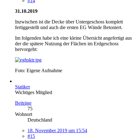
#14
31.10.2019
Inzwischen ist die Decke über Untergeschoss komplett
fertiggestellt und auch die ersten EG Wände Betoniert.
Im folgenden habe ich eine kleine Übersicht angefertigt aus
der die spätere Nutzung der Flächen im Erdgeschoss
hervorgeht:
Foto: Eigene Aufnahme
Statiker
Wichtiges Mitglied
Beiträge
75
Wohnort
Deutschland
18. November 2019 um 15:54
#15