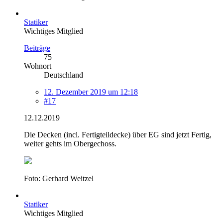
Statiker
Wichtiges Mitglied
Beiträge
75
Wohnort
Deutschland
12. Dezember 2019 um 12:18
#17
12.12.2019
Die Decken (incl. Fertigteildecke) über EG sind jetzt Fertig,
weiter gehts im Obergechoss.
Foto: Gerhard Weitzel
Statiker
Wichtiges Mitglied