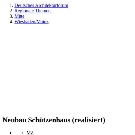
Deutsches Architekturforum
Regionale Themen
Mitte
Wiesbaden/Mainz
Neubau Schützenhaus (realisiert)
MZ