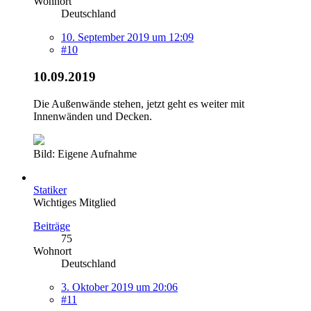
Wohnort
Deutschland
10. September 2019 um 12:09
#10
10.09.2019
Die Außenwände stehen, jetzt geht es weiter mit
Innenwänden und Decken.
Bild: Eigene Aufnahme
Statiker
Wichtiges Mitglied
Beiträge
75
Wohnort
Deutschland
3. Oktober 2019 um 20:06
#11