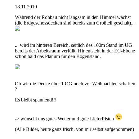
18.11.2019
Während der Rohbau nicht langsam in den Himmel wächst
(die Erdgeschossdecken sind bereits zum Großteil geschalt)...
... wird im hinteren Bereich, seitlich des 100m Stand im UG
bereits der Arbeitsraum verfüllt. Hir entsteht in der EG-Ebene
schon bald das Planum für den Bogenstand.
Ob wir die Decke über 1.OG noch vor Weihnachten schaffen
?
Es bleibt spannend!!!
-> wünscht uns gutes Wetter und gute Lieferfristen
(Alle Bilder, heute ganz frisch, von mir selbst aufgenommen)