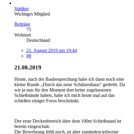
Statiker
Wichtiges Mitglied
Beiträge
75
Wohnort
Deutschland
21. August 2019 um 19:44
#8
21.08.2019
Heute, nach der Baubesprechung habe ich dann noch eine
kleine Runde „Durch das neue Schützenhaus“ gedreht. Da
wir ja nun für den Moment dort keine zugelassenen
Schießstände haben, habe ich mich heute mal auf das
schießen einiger Foros beschränkt.
Der erste Deckenbereich über dem 100m Schießstand ist
bereits eingeschalt.
Die Bewehrung fehlt noch, ist aber zumindest teilweise