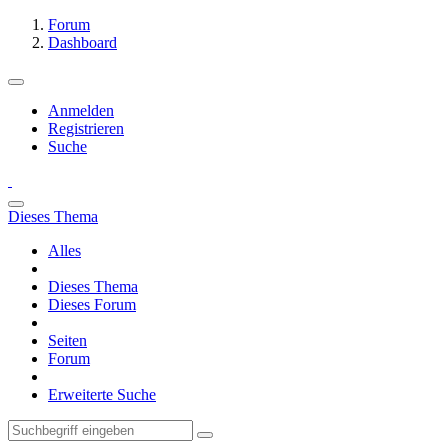
Forum
Dashboard
Anmelden
Registrieren
Suche
Dieses Thema
Alles
Dieses Thema
Dieses Forum
Seiten
Forum
Erweiterte Suche