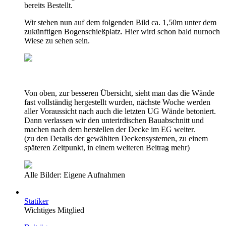
bereits Bestellt.
Wir stehen nun auf dem folgenden Bild ca. 1,50m unter dem
zukünftigen Bogenschießplatz. Hier wird schon bald nurnoch
Wiese zu sehen sein.
Von oben, zur besseren Übersicht, sieht man das die Wände
fast vollständig hergestellt wurden, nächste Woche werden
aller Voraussicht nach auch die letzten UG Wände betoniert.
Dann verlassen wir den unterirdischen Bauabschnitt und
machen nach dem herstellen der Decke im EG weiter.
(zu den Details der gewählten Deckensystemen, zu einem
späteren Zeitpunkt, in einem weiteren Beitrag mehr)
Alle Bilder: Eigene Aufnahmen
Statiker
Wichtiges Mitglied