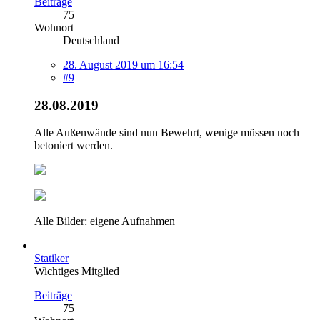
Beiträge
75
Wohnort
Deutschland
28. August 2019 um 16:54
#9
28.08.2019
Alle Außenwände sind nun Bewehrt, wenige müssen noch
betoniert werden.
Alle Bilder: eigene Aufnahmen
Statiker
Wichtiges Mitglied
Beiträge
75