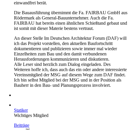
einwandfrei berät.
Die Bauausführung übernimmt die Fa. FAIRBAU GmbH aus
Rödermark als General-Bauunternehmer. Auch die Fa.
FAIRBAU hat bereits einen ähnlichen Schießtand gebaut und
ist somit mit dieser Materie bestens vertraut.
An dieser Stelle Im Deutschen Architektur Forum (DAF) will
ich das Projekt vorstellen, den aktuellen Baufortschritt
dokumentieren und publizieren sowie immer mal wieder
Einzelheiten zum Bau und den damit verbundenen
Herausforderungen kommunizieren und diskutieren.
Alle Leser sind herzlich zum Dialog eingeladen. Des
Weiteren hoffe ich, dass auch das ein oder andere interessierte
Vereinsmitglied der MSG auf diesem Wege zum DAF findet.
Ich bin selbst Mitglied bei der MSG und in der Position als
Bauherr in den Bau- und Planungsprozess involviert.
Statiker
Wichtiges Mitglied
Beiträge