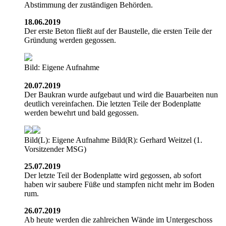
Abstimmung der zuständigen Behörden.
18.06.2019
Der erste Beton fließt auf der Baustelle, die ersten Teile der
Gründung werden gegossen.
Bild: Eigene Aufnahme
20.07.2019
Der Baukran wurde aufgebaut und wird die Bauarbeiten nun
deutlich vereinfachen. Die letzten Teile der Bodenplatte
werden bewehrt und bald gegossen.
Bild(L): Eigene Aufnahme Bild(R): Gerhard Weitzel (1.
Vorsitzender MSG)
25.07.2019
Der letzte Teil der Bodenplatte wird gegossen, ab sofort
haben wir saubere Füße und stampfen nicht mehr im Boden
rum.
26.07.2019
Ab heute werden die zahlreichen Wände im Untergeschoss