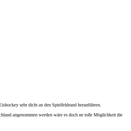
Eishockey sehr dicht an den Spielfeldrand heranführen.
schland angenommen werden wäre es doch ne tolle Möglichkeit die