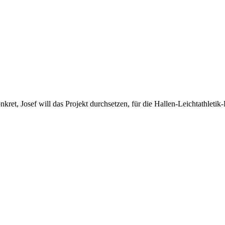
nkret, Josef will das Projekt durchsetzen, für die Hallen-Leichtathlet