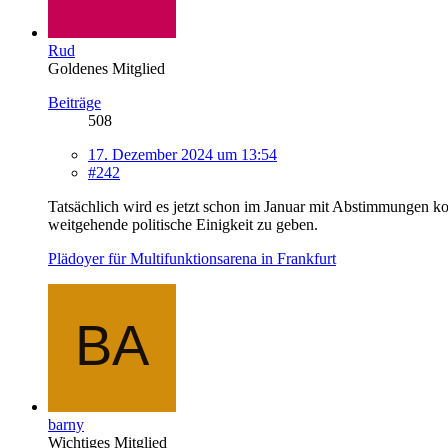
Rud
Goldenes Mitglied
Beiträge
508
17. Dezember 2024 um 13:54
#242
Tatsächlich wird es jetzt schon im Januar mit Abstimmungen ko
weitgehende politische Einigkeit zu geben.
Plädoyer für Multifunktionsarena in Frankfurt
barny
Wichtiges Mitglied