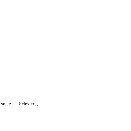
 sollte….. Schwierig