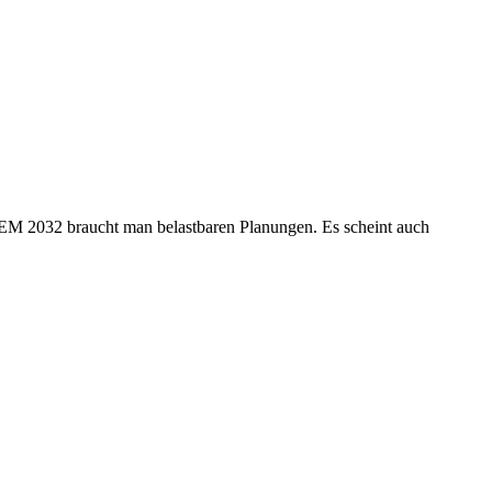
ik-EM 2032 braucht man belastbaren Planungen. Es scheint auch