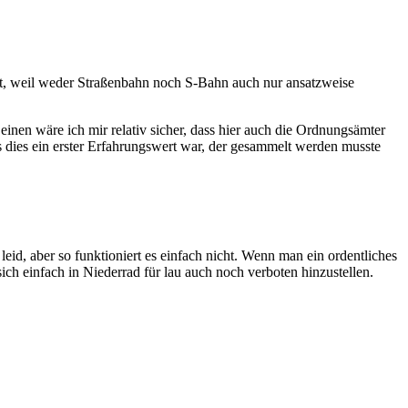
t, weil weder Straßenbahn noch S-Bahn auch nur ansatzweise
nen wäre ich mir relativ sicher, dass hier auch die Ordnungsämter
 dies ein erster Erfahrungswert war, der gesammelt werden musste
eid, aber so funktioniert es einfach nicht. Wenn man ein ordentliches
ich einfach in Niederrad für lau auch noch verboten hinzustellen.