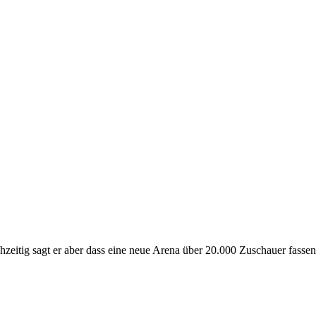
hzeitig sagt er aber dass eine neue Arena über 20.000 Zuschauer fassen