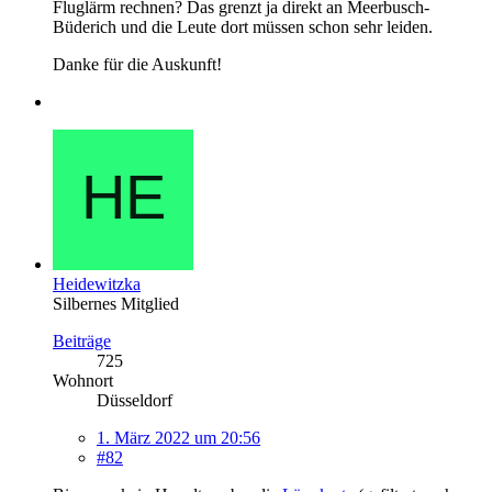
Fluglärm rechnen? Das grenzt ja direkt an Meerbusch-
Büderich und die Leute dort müssen schon sehr leiden.
Danke für die Auskunft!
Heidewitzka
Silbernes Mitglied
Beiträge
725
Wohnort
Düsseldorf
1. März 2022 um 20:56
#82