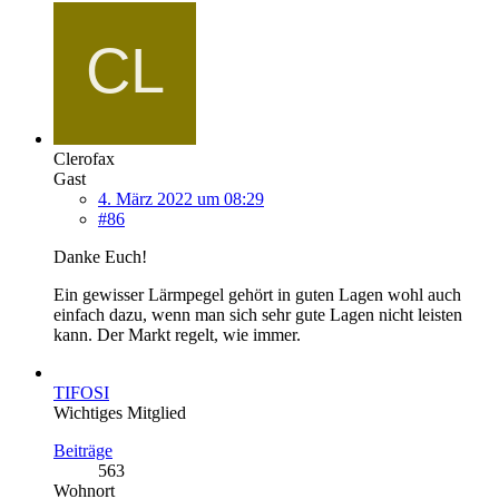
Clerofax
Gast
4. März 2022 um 08:29
#86
Danke Euch!
Ein gewisser Lärmpegel gehört in guten Lagen wohl auch
einfach dazu, wenn man sich sehr gute Lagen nicht leisten
kann. Der Markt regelt, wie immer.
TIFOSI
Wichtiges Mitglied
Beiträge
563
Wohnort