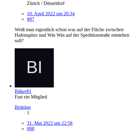
Zürich / Düsseldorf
10. April 2022 um 20:34
#87
Weiß man eigentlich schon was auf der Fläche zwischen
Hafenspitze und Win Win auf der Speditionstraße entstehen
soll?
Bilker81
Fast ein Mitglied
Beiträge
1
31. Mai 2022 um 22:58
#88