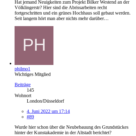
Hat jemand Neuigkeiten zum Projekt Bilker Westend an der
Völklingerstr? Hier sind die Abrissarbeiten recht
fortgeschritten und ein grünes Hochhaus soll gebaut werden.
Seit langem hört man aber nichts mehr darüber…
philmo1
Wichtiges Mitglied
Beiträge
145
Wohnort
London/Düsseldorf
4. Juni 2022 um 17:14
#89
Wurde hier schon über die Neubebauung des Grundstückes
hinter der Kunstakademie in der Altstadt berichtet?