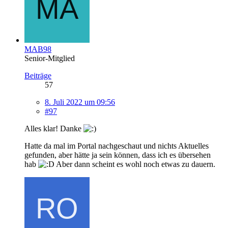
MAB98
Senior-Mitglied
Beiträge
57
8. Juli 2022 um 09:56
#97
Alles klar! Danke
Hatte da mal im Portal nachgeschaut und nichts Aktuelles
gefunden, aber hätte ja sein können, dass ich es übersehen
hab
Aber dann scheint es wohl noch etwas zu dauern.