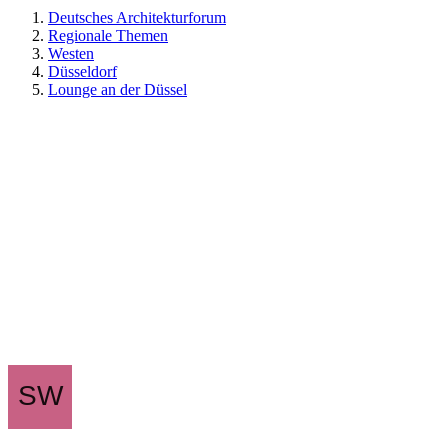
Deutsches Architekturforum
Regionale Themen
Westen
Düsseldorf
Lounge an der Düssel