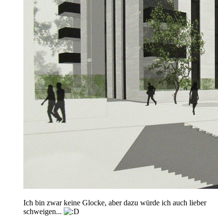
Ich bin zwar keine Glocke, aber dazu würde ich auch lieber
schweigen...