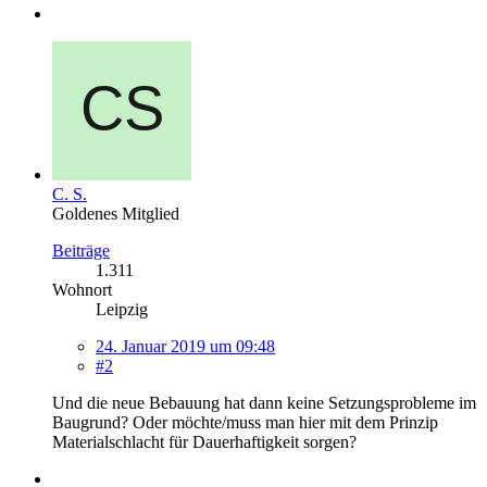
C. S.
Goldenes Mitglied
Beiträge
1.311
Wohnort
Leipzig
24. Januar 2019 um 09:48
#2
Und die neue Bebauung hat dann keine Setzungsprobleme im
Baugrund? Oder möchte/muss man hier mit dem Prinzip
Materialschlacht für Dauerhaftigkeit sorgen?