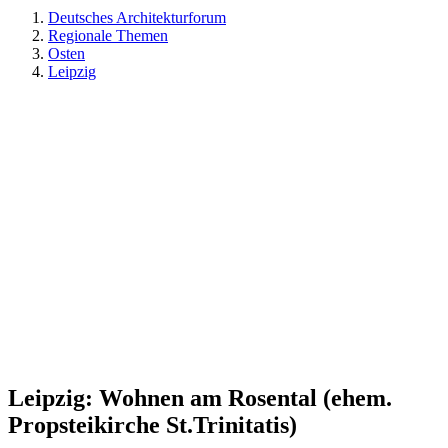
Deutsches Architekturforum
Regionale Themen
Osten
Leipzig
Leipzig: Wohnen am Rosental (ehem.
Propsteikirche St.Trinitatis)