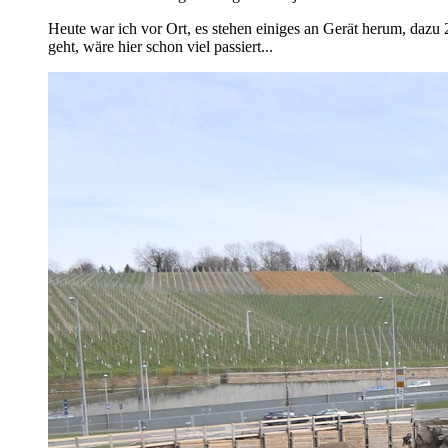
Heute war ich vor Ort, es stehen einiges an Gerät herum, dazu
geht, wäre hier schon viel passiert...