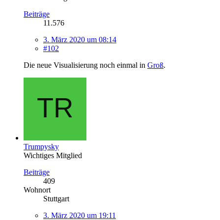
Beiträge
11.576
3. März 2020 um 08:14
#102
Die neue Visualisierung noch einmal in
Groß
.
Trumpysky
Wichtiges Mitglied
Beiträge
409
Wohnort
Stuttgart
3. März 2020 um 19:11