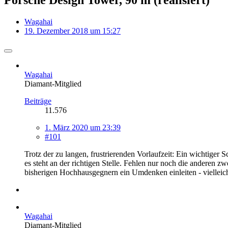
Wagahai
19. Dezember 2018 um 15:27
Wagahai
Diamant-Mitglied
Beiträge
11.576
1. März 2020 um 23:39
#101
Trotz der zu langen, frustrierenden Vorlaufzeit: Ein wichtiger 
es steht an der richtigen Stelle. Fehlen nur noch die anderen 
bisherigen Hochhausgegnern ein Umdenken einleiten - vielleic
Wagahai
Diamant-Mitglied