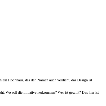
dlich ein Hochhaus, das den Namen auch verdient, das Design ist
ht. Wo soll die Initiative herkommen? Wer ist gewillt? Das hier ist