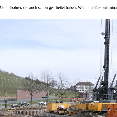
 2 Pfahlbohrer, die auch schon gearbeitet haben. Wenn die Dekontamina