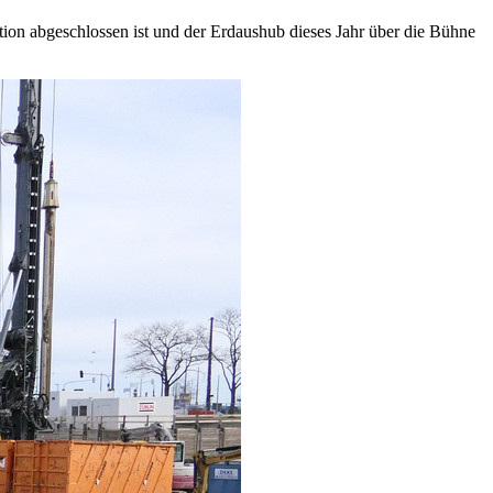
tion abgeschlossen ist und der Erdaushub dieses Jahr über die Bühne