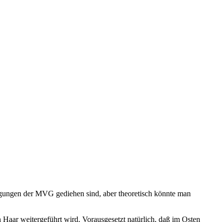
egungen der MVG gediehen sind, aber theoretisch könnte man
 Haar weitergeführt wird. Vorausgesetzt natürlich, daß im Osten