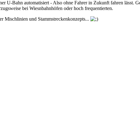
 U-Bahn automatisiert - Also ohne Fahrer in Zukunft fahren lässt. Ge
vorzugsweise bei Wiesnbahnhöfen oder hoch frequentierten.
er Mischlinien und Stammstreckenkonzepts...