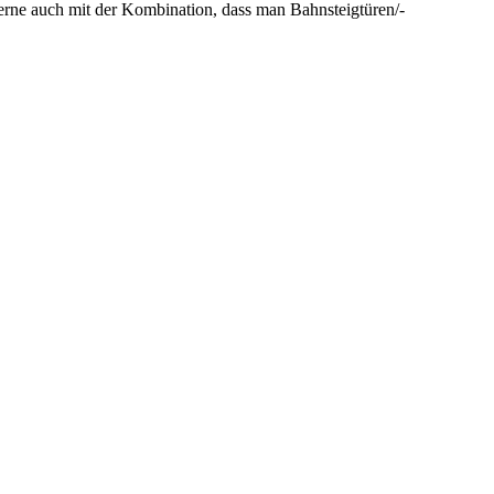
rne auch mit der Kombination, dass man Bahnsteigtüren/-