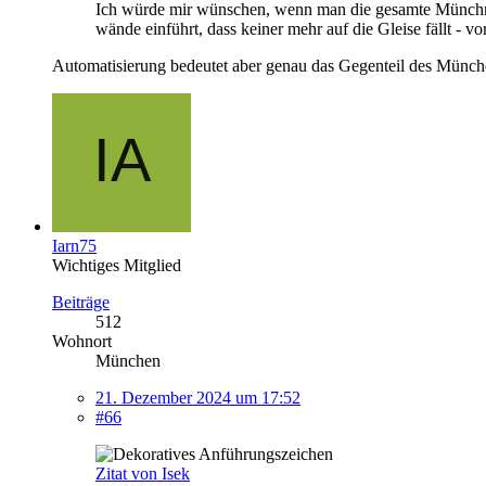
Ich würde mir wünschen, wenn man die gesamte Münchner
wände einführt, dass keiner mehr auf die Gleise fällt - 
Automatisierung bedeutet aber genau das Gegenteil des Münch
Iarn75
Wichtiges Mitglied
Beiträge
512
Wohnort
München
21. Dezember 2024 um 17:52
#66
Zitat von Isek