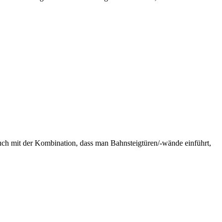
ch mit der Kombination, dass man Bahnsteigtüren/-wände einführt,