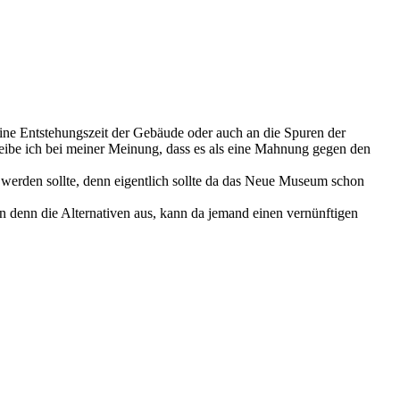
reine Entstehungszeit der Gebäude oder auch an die Spuren der
ibe ich bei meiner Meinung, dass es als eine Mahnung gegen den
werden sollte, denn eigentlich sollte da das Neue Museum schon
hen denn die Alternativen aus, kann da jemand einen vernünftigen