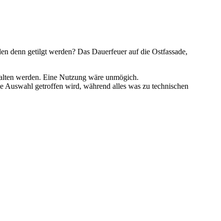
en denn getilgt werden? Das Dauerfeuer auf die Ostfassade,
rhalten werden. Eine Nutzung wäre unmögich.
ne Auswahl getroffen wird, während alles was zu technischen