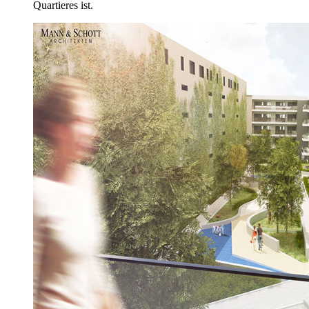
Quartieres ist.