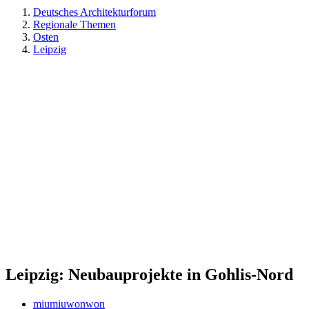
Deutsches Architekturforum
Regionale Themen
Osten
Leipzig
Leipzig: Neubauprojekte in Gohlis-Nord
miumiuwonwon