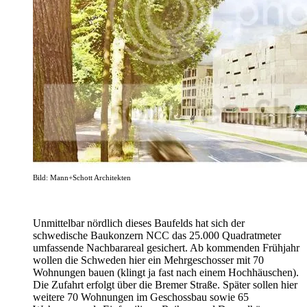
Bild: Mann+Schott Architekten
Unmittelbar nördlich dieses Baufelds hat sich der
schwedische Baukonzern NCC das 25.000 Quadratmeter
umfassende Nachbarareal gesichert. Ab kommenden Frühjahr
wollen die Schweden hier ein Mehrgeschosser mit 70
Wohnungen bauen (klingt ja fast nach einem Hochhäuschen).
Die Zufahrt erfolgt über die Bremer Straße. Später sollen hier
weitere 70 Wohnungen im Geschossbau sowie 65