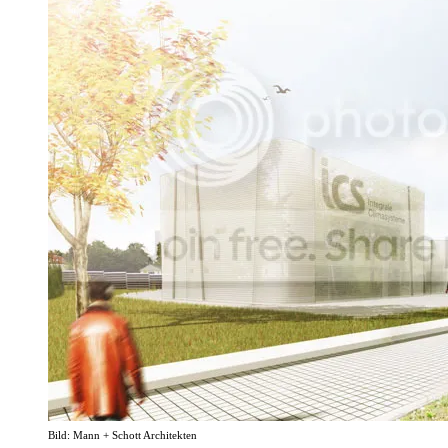
Bild: Mann + Schott Architekten