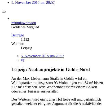
5. November 2015 um 20:57
miumiuwonwon
Goldenes Mitglied
Beiträge
1.112
Wohnort
Leipzig
5. November 2015 um 20:57
#1
Leipzig: Neubauprojekte in Gohlis-Nord
An der Max-Liebermann-Straße in Gohlis wird ein
Wohnquartier mit insgesamt 93 Wohnungen von 64 m² bis zu
217 m² entstehen. Jede Wohneinheit ist mit einem Balkon
oder einer Terrasse ausgestattet.
Des Weiteren wird ein grüner Hof liebevoll und parkähnlich
gestaltet, welcher ein gutes Argument für die Attraktivität des