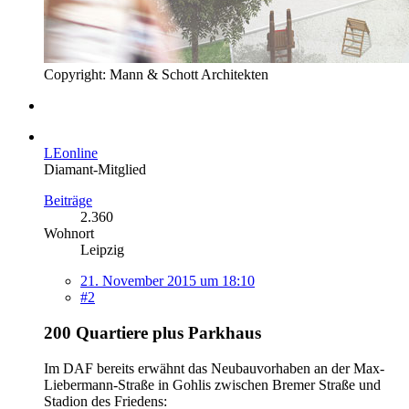
Copyright: Mann & Schott Architekten
LEonline
Diamant-Mitglied
Beiträge
2.360
Wohnort
Leipzig
21. November 2015 um 18:10
#2
200 Quartiere plus Parkhaus
Im DAF bereits erwähnt das Neubauvorhaben an der Max-
Liebermann-Straße in Gohlis zwischen Bremer Straße und
Stadion des Friedens: