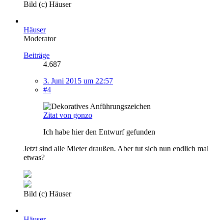
Bild (c) Häuser
Häuser
Moderator
Beiträge
4.687
3. Juni 2015 um 22:57
#4
Zitat von gonzo
Ich habe hier den Entwurf gefunden
Jetzt sind alle Mieter draußen. Aber tut sich nun endlich mal
etwas?
Bild (c) Häuser
Häuser