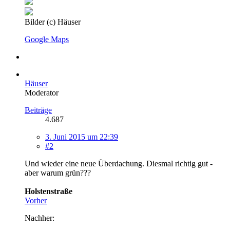
Bilder (c) Häuser
Google Maps
Häuser
Moderator
Beiträge
4.687
3. Juni 2015 um 22:39
#2
Und wieder eine neue Überdachung. Diesmal richtig gut -
aber warum grün???
Holstenstraße
Vorher
Nachher: