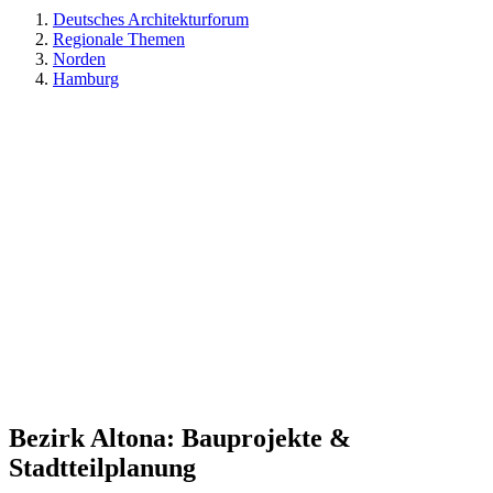
Deutsches Architekturforum
Regionale Themen
Norden
Hamburg
Bezirk Altona: Bauprojekte &
Stadtteilplanung