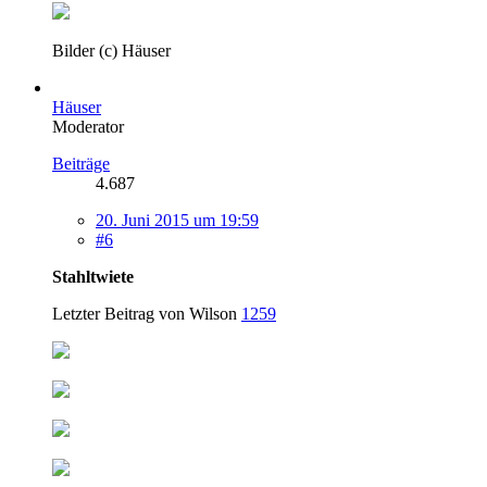
Bilder (c) Häuser
Häuser
Moderator
Beiträge
4.687
20. Juni 2015 um 19:59
#6
Stahltwiete
Letzter Beitrag von Wilson
1259