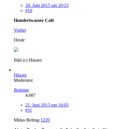
20. Juni 2015 um 20:23
#10
Hundertwasser Café
Vorher
Heute
Bild (c) Häuser
Häuser
Moderator
Beiträge
4.687
21. Juni 2015 um 16:05
#11
Midas Beitrag
1220