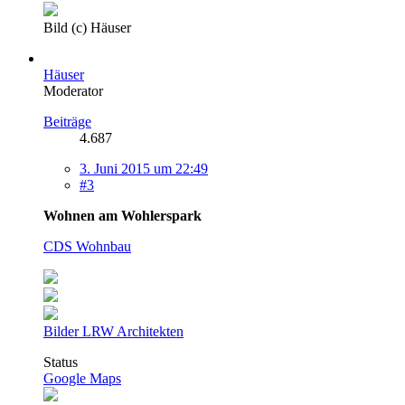
Bild (c) Häuser
Häuser
Moderator
Beiträge
4.687
3. Juni 2015 um 22:49
#3
Wohnen am Wohlerspark
CDS Wohnbau
Bilder LRW Architekten
Status
Google Maps