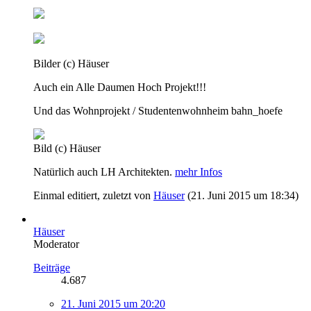
Bilder (c) Häuser
Auch ein Alle Daumen Hoch Projekt!!!
Und das Wohnprojekt / Studentenwohnheim bahn_hoefe
Bild (c) Häuser
Natürlich auch LH Architekten.
mehr Infos
Einmal editiert, zuletzt von
Häuser
(
21. Juni 2015 um 18:34
)
Häuser
Moderator
Beiträge
4.687
21. Juni 2015 um 20:20