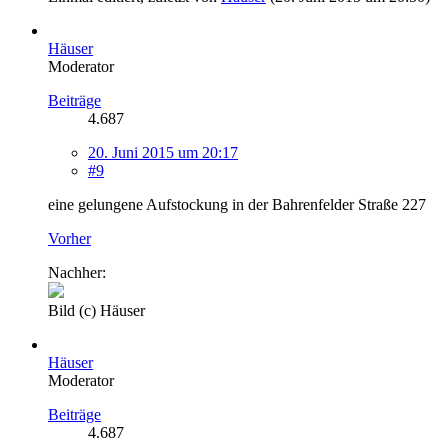
Häuser
Moderator
Beiträge
4.687
20. Juni 2015 um 20:17
#9
eine gelungene Aufstockung in der Bahrenfelder Straße 227
Vorher
Nachher:
Bild (c) Häuser
Häuser
Moderator
Beiträge
4.687