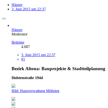
Häuser
3. Juni 2015 um 22:37
Häuser
Moderator
Beiträge
4.687
3. Juni 2015 um 22:37
#1
Bezirk Altona: Bauprojekte & Stadtteilplanung
Holstenstraße 194d
Bild: Hausverwaltung Möhring