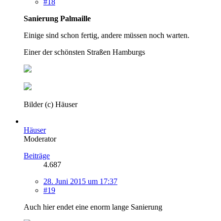
#18
Sanierung Palmaille
Einige sind schon fertig, andere müssen noch warten.
Einer der schönsten Straßen Hamburgs
Bilder (c) Häuser
Häuser
Moderator
Beiträge
4.687
28. Juni 2015 um 17:37
#19
Auch hier endet eine enorm lange Sanierung