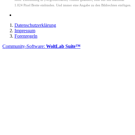
1.024 Pixel Breite einbinden. Und immer eine Angabe zu den Bildrechten einfügen.
Datenschutzerklärung
Impressum
Forenregeln
Community-Software:
WoltLab Suite™