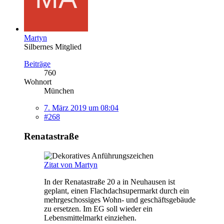
Martyn
Silbernes Mitglied
Beiträge
760
Wohnort
München
7. März 2019 um 08:04
#268
Renatastraße
Zitat von Martyn
In der Renatastraße 20 a in Neuhausen ist
geplant, einen Flachdachsupermarkt durch ein
mehrgeschossiges Wohn- und geschäftsgebäude
zu ersetzen. Im EG soll wieder ein
Lebensmittelmarkt einziehen.