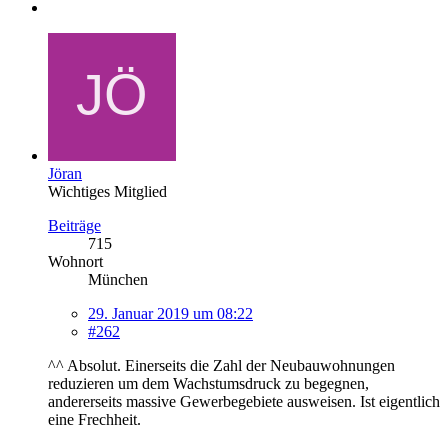
Jöran
Wichtiges Mitglied
Beiträge
715
Wohnort
München
29. Januar 2019 um 08:22
#262
^^ Absolut. Einerseits die Zahl der Neubauwohnungen
reduzieren um dem Wachstumsdruck zu begegnen,
andererseits massive Gewerbegebiete ausweisen. Ist eigentlich
eine Frechheit.