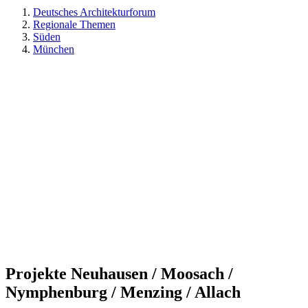
Deutsches Architekturforum
Regionale Themen
Süden
München
Projekte Neuhausen / Moosach /
Nymphenburg / Menzing / Allach