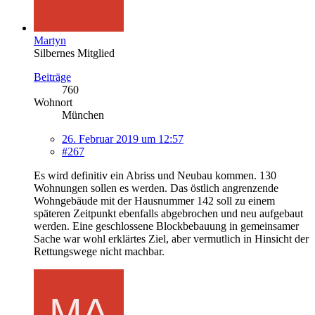
Martyn
Silbernes Mitglied
Beiträge
760
Wohnort
München
26. Februar 2019 um 12:57
#267
Es wird definitiv ein Abriss und Neubau kommen. 130
Wohnungen sollen es werden. Das östlich angrenzende
Wohngebäude mit der Hausnummer 142 soll zu einem
späteren Zeitpunkt ebenfalls abgebrochen und neu aufgebaut
werden. Eine geschlossene Blockbebauung in gemeinsamer
Sache war wohl erklärtes Ziel, aber vermutlich in Hinsicht der
Rettungswege nicht machbar.