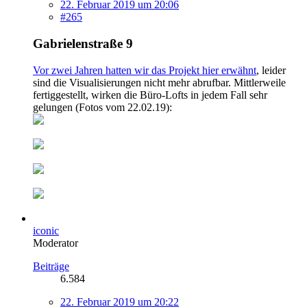
22. Februar 2019 um 20:06
#265
Gabrielenstraße 9
Vor zwei Jahren hatten wir das Projekt hier erwähnt
, leider
sind die Visualisierungen nicht mehr abrufbar. Mittlerweile
fertiggestellt, wirken die Büro-Lofts in jedem Fall sehr
gelungen (Fotos vom 22.02.19):
iconic
Moderator
Beiträge
6.584
22. Februar 2019 um 20:22