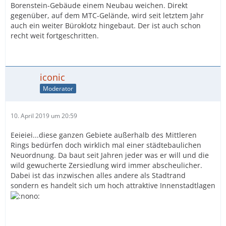
Borenstein-Gebäude einem Neubau weichen. Direkt
gegenüber, auf dem MTC-Gelände, wird seit letztem Jahr
auch ein weiter Büroklotz hingebaut. Der ist auch schon
recht weit fortgeschritten.
iconic
Moderator
10. April 2019 um 20:59
Eeieiei...diese ganzen Gebiete außerhalb des Mittleren
Rings bedürfen doch wirklich mal einer städtebaulichen
Neuordnung. Da baut seit Jahren jeder was er will und die
wild gewucherte Zersiedlung wird immer abscheulicher.
Dabei ist das inzwischen alles andere als Stadtrand
sondern es handelt sich um hoch attraktive Innenstadtlagen