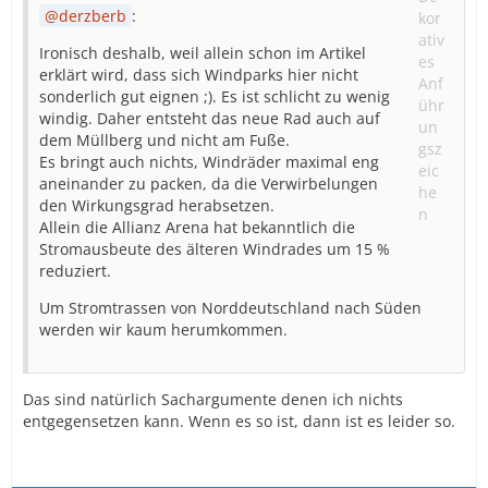
derzberb
:
Ironisch deshalb, weil allein schon im Artikel
erklärt wird, dass sich Windparks hier nicht
sonderlich gut eignen ;). Es ist schlicht zu wenig
windig. Daher entsteht das neue Rad auch auf
dem Müllberg und nicht am Fuße.
Es bringt auch nichts, Windräder maximal eng
aneinander zu packen, da die Verwirbelungen
den Wirkungsgrad herabsetzen.
Allein die Allianz Arena hat bekanntlich die
Stromausbeute des älteren Windrades um 15 %
reduziert.
Um Stromtrassen von Norddeutschland nach Süden
werden wir kaum herumkommen.
Das sind natürlich Sachargumente denen ich nichts
entgegensetzen kann. Wenn es so ist, dann ist es leider so.