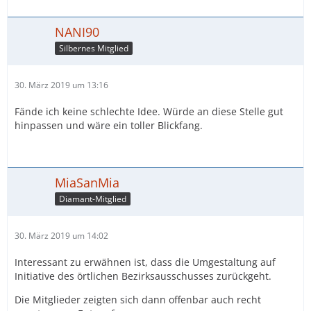
NANI90
Silbernes Mitglied
30. März 2019 um 13:16
Fände ich keine schlechte Idee. Würde an diese Stelle gut
hinpassen und wäre ein toller Blickfang.
MiaSanMia
Diamant-Mitglied
30. März 2019 um 14:02
Interessant zu erwähnen ist, dass die Umgestaltung auf
Initiative des örtlichen Bezirksausschusses zurückgeht.
Die Mitglieder zeigten sich dann offenbar auch recht