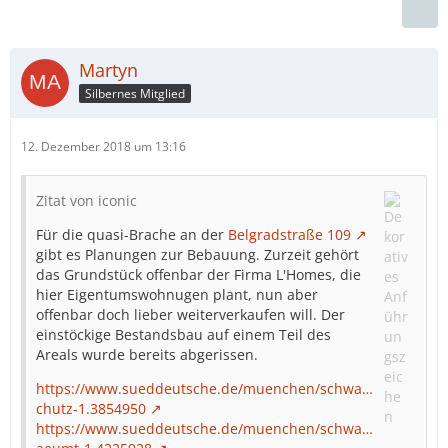
Martyn
Silbernes Mitglied
12. Dezember 2018 um 13:16
Zitat von iconic
Für die quasi-Brache an der
Belgradstraße 109
gibt es Planungen zur Bebauung. Zurzeit gehört
das Grundstück offenbar der Firma L'Homes, die
hier Eigentumswohnugen plant, nun aber
offenbar doch lieber weiterverkaufen will. Der
einstöckige Bestandsbau auf einem Teil des
Areals wurde bereits abgerissen.
https://www.sueddeutsche.de/muenchen/schwa…
chutz-1.3854950
https://www.sueddeutsche.de/muenchen/schwa…