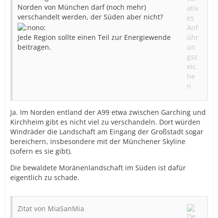
Norden von München darf (noch mehr)
verschandelt werden, der Süden aber nicht?
Jede Region sollte einen Teil zur Energiewende
beitragen.
Ja. Im Norden entland der A99 etwa zwischen Garching und
Kirchheim gibt es nicht viel zu verschandeln. Dort würden
Windräder die Landschaft am Eingang der Großstadt sogar
bereichern, insbesondere mit der Münchener Skyline
(sofern es sie gibt).
Die bewaldete Moränenlandschaft im Süden ist dafür
eigentlich zu schade.
Zitat von MiaSanMia