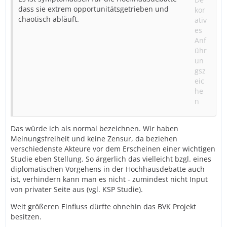
dass sie extrem opportunitätsgetrieben und
chaotisch abläuft.
Das würde ich als normal bezeichnen. Wir haben
Meinungsfreiheit und keine Zensur, da beziehen
verschiedenste Akteure vor dem Erscheinen einer wichtigen
Studie eben Stellung. So ärgerlich das vielleicht bzgl. eines
diplomatischen Vorgehens in der Hochhausdebatte auch
ist, verhindern kann man es nicht - zumindest nicht Input
von privater Seite aus (vgl. KSP Studie).
Weit größeren Einfluss dürfte ohnehin das BVK Projekt
besitzen.