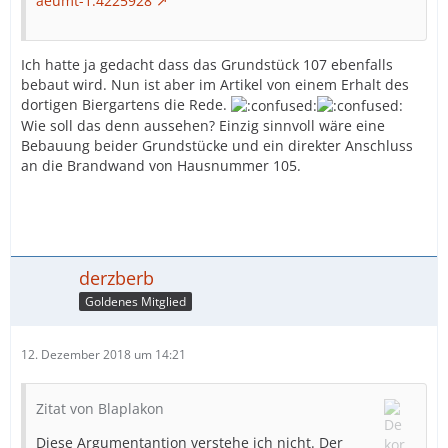
aeumt-1.4225928
Ich hatte ja gedacht dass das Grundstück 107 ebenfalls
bebaut wird. Nun ist aber im Artikel von einem Erhalt des
dortigen Biergartens die Rede.
Wie soll das denn aussehen? Einzig sinnvoll wäre eine
Bebauung beider Grundstücke und ein direkter Anschluss
an die Brandwand von Hausnummer 105.
derzberb
Goldenes Mitglied
12. Dezember 2018 um 14:21
Zitat von Blaplakon
Diese Argumentantion verstehe ich nicht. Der