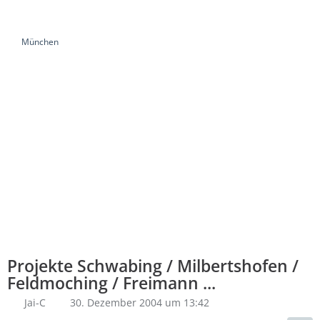
München
Projekte Schwabing / Milbertshofen /
Feldmoching / Freimann ...
Jai-C
30. Dezember 2004 um 13:42