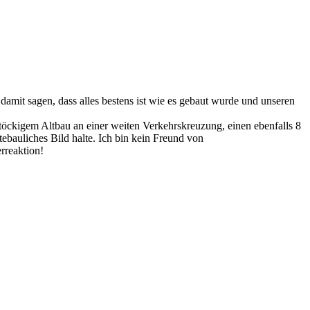
it sagen, dass alles bestens ist wie es gebaut wurde und unseren
stöckigem Altbau an einer weiten Verkehrskreuzung, einen ebenfalls 8
tebauliches Bild halte. Ich bin kein Freund von
reaktion!