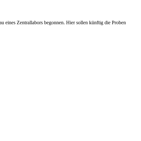
Bau eines Zentrallabors begonnen. Hier sollen künftig die Proben