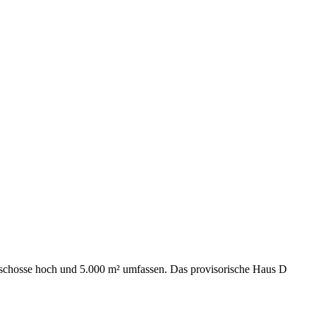
eschosse hoch und 5.000 m² umfassen. Das provisorische Haus D