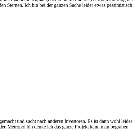
n Sternen. Ich bin bei der ganzen Sache leider etwas pessimistisch
gemacht und sucht nach anderen Investoren. Es ist dann wohl leider
Idee Metropol bin denke ich das ganze Projekt kann man begraben