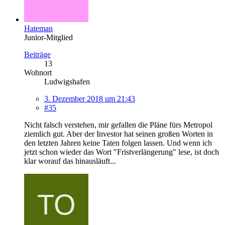
Hateman
Junior-Mitglied
Beiträge
13
Wohnort
Ludwigshafen
3. Dezember 2018 um 21:43
#35
Nicht falsch verstehen, mir gefallen die Pläne fürs Metropol
ziemlich gut. Aber der Investor hat seinen großen Worten in
den letzten Jahren keine Taten folgen lassen. Und wenn ich
jetzt schon wieder das Wort "Fristverlängerung" lese, ist doch
klar worauf das hinausläuft...