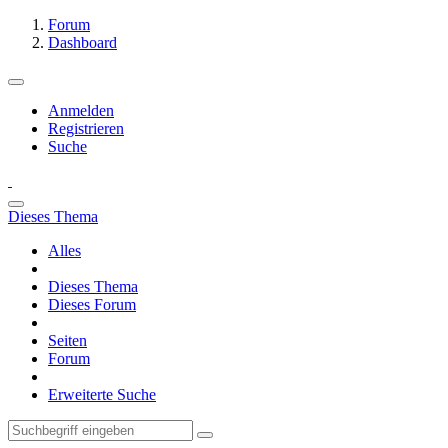
Forum
Dashboard
Anmelden
Registrieren
Suche
Dieses Thema
Alles
Dieses Thema
Dieses Forum
Seiten
Forum
Erweiterte Suche