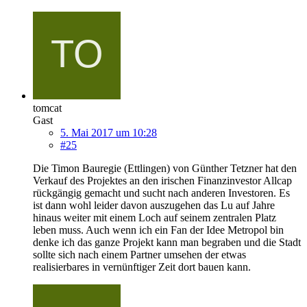
tomcat
Gast
5. Mai 2017 um 10:28
#25
Die Timon Bauregie (Ettlingen) von Günther Tetzner hat den
Verkauf des Projektes an den irischen Finanzinvestor Allcap
rückgängig gemacht und sucht nach anderen Investoren. Es
ist dann wohl leider davon auszugehen das Lu auf Jahre
hinaus weiter mit einem Loch auf seinem zentralen Platz
leben muss. Auch wenn ich ein Fan der Idee Metropol bin
denke ich das ganze Projekt kann man begraben und die Stadt
sollte sich nach einem Partner umsehen der etwas
realisierbares in vernünftiger Zeit dort bauen kann.