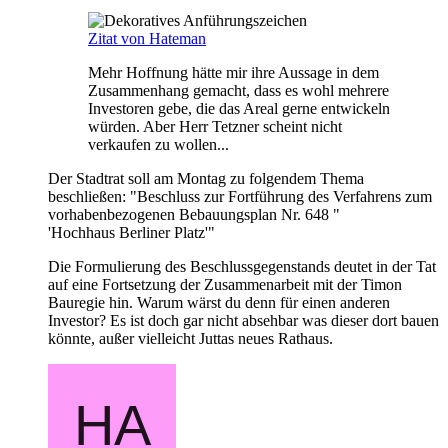
Zitat von Hateman
Mehr Hoffnung hätte mir ihre Aussage in dem
Zusammenhang gemacht, dass es wohl mehrere
Investoren gebe, die das Areal gerne entwickeln
würden. Aber Herr Tetzner scheint nicht
verkaufen zu wollen...
Der Stadtrat soll am Montag zu folgendem Thema
beschließen: "Beschluss zur Fortführung des Verfahrens zum
vorhabenbezogenen Bebauungsplan Nr. 648 "
'Hochhaus Berliner Platz'"
Die Formulierung des Beschlussgegenstands deutet in der Tat
auf eine Fortsetzung der Zusammenarbeit mit der Timon
Bauregie hin. Warum wärst du denn für einen anderen
Investor? Es ist doch gar nicht absehbar was dieser dort bauen
könnte, außer vielleicht Juttas neues Rathaus.