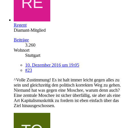
Regent
Diamant-Mitglied
Beiträge
3.260
Wohnort
Stuttgart
10. Dezember 2016 um 19:05
#23
^Volle Zustimmung! Es ist halt immer leicht gegen alles zu
sein und gleichzeitig den politisch korrekten Weg zu gehen.
Niemand hat was gegen eine Moschee, warum denn auch?
Eine zentrale Moschee ist sicher überfällig, sie aber als eine
Art Kapitalismuskritik zu fordern ist eben einfach über das
Ziel hinausgeschossen.