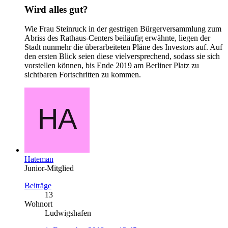
Wird alles gut?
Wie Frau Steinruck in der gestrigen Bürgerversammlung zum
Abriss des Rathaus-Centers beiläufig erwähnte, liegen der
Stadt nunmehr die überarbeiteten Pläne des Investors auf. Auf
den ersten Blick seien diese vielversprechend, sodass sie sich
vorstellen können, bis Ende 2019 am Berliner Platz zu
sichtbaren Fortschritten zu kommen.
Hateman
Junior-Mitglied
Beiträge
13
Wohnort
Ludwigshafen