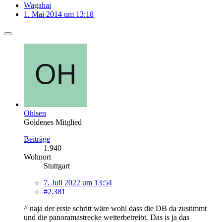
Wagahai
1. Mai 2014 um 13:18
Ohlsen
Goldenes Mitglied
Beiträge
1.940
Wohnort
Stuttgart
7. Juli 2022 um 13:54
#2.381
^ naja der erste schritt wäre wohl dass die DB da zustimmt
und die panoramastrecke weiterbetreibt. Das is ja das