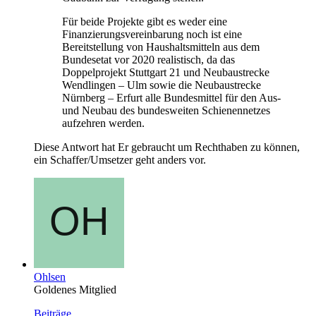
Für beide Projekte gibt es weder eine
Finanzierungsvereinbarung noch ist eine
Bereitstellung von Haushaltsmitteln aus dem
Bundesetat vor 2020 realistisch, da das
Doppelprojekt Stuttgart 21 und Neubaustrecke
Wendlingen – Ulm sowie die Neubaustrecke
Nürnberg – Erfurt alle Bundesmittel für den Aus-
und Neubau des bundesweiten Schienennetzes
aufzehren werden.
Diese Antwort hat Er gebraucht um Rechthaben zu können,
ein Schaffer/Umsetzer geht anders vor.
Ohlsen
Goldenes Mitglied
Beiträge