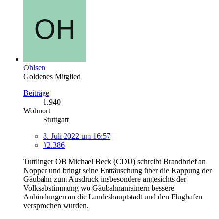
Ohlsen
Goldenes Mitglied
Beiträge
1.940
Wohnort
Stuttgart
8. Juli 2022 um 16:57
#2.386
Tuttlinger OB Michael Beck (CDU) schreibt Brandbrief an
Nopper und bringt seine Enttäuschung über die Kappung der
Gäubahn zum Ausdruck insbesondere angesichts der
Volksabstimmung wo Gäubahnanrainern bessere
Anbindungen an die Landeshauptstadt und den Flughafen
versprochen wurden.