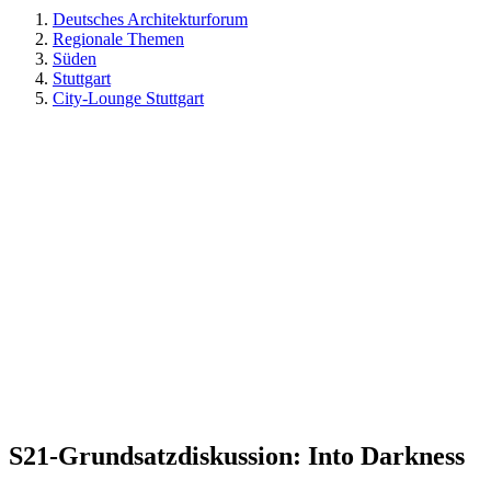
Deutsches Architekturforum
Regionale Themen
Süden
Stuttgart
City-Lounge Stuttgart
S21-Grundsatzdiskussion: Into Darkness