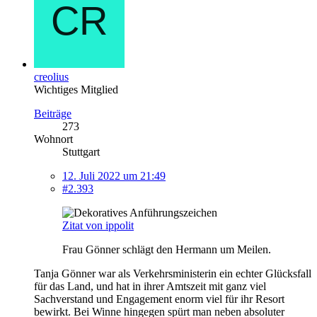
creolius
Wichtiges Mitglied
Beiträge
273
Wohnort
Stuttgart
12. Juli 2022 um 21:49
#2.393
Zitat von ippolit
Frau Gönner schlägt den Hermann um Meilen.
Tanja Gönner war als Verkehrsministerin ein echter Glücksfall
für das Land, und hat in ihrer Amtszeit mit ganz viel
Sachverstand und Engagement enorm viel für ihr Resort
bewirkt. Bei Winne hingegen spürt man neben absoluter