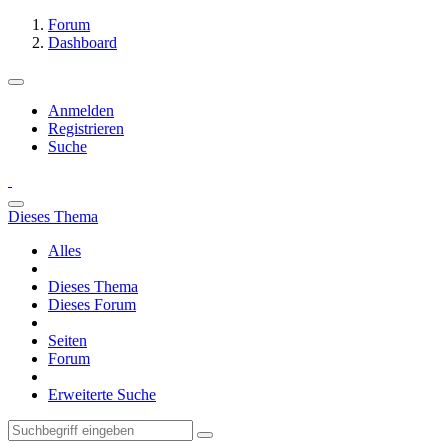
Forum
Dashboard
Anmelden
Registrieren
Suche
Dieses Thema
Alles
Dieses Thema
Dieses Forum
Seiten
Forum
Erweiterte Suche