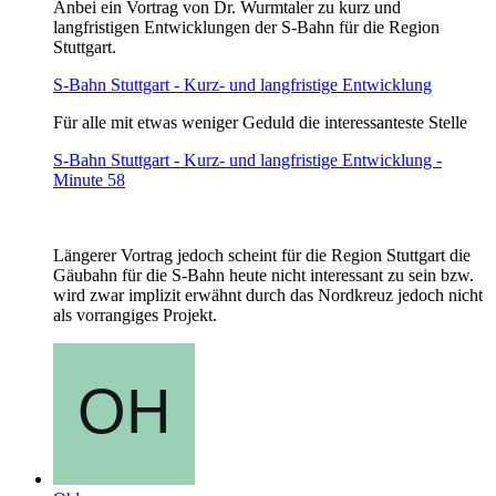
Anbei ein Vortrag von Dr. Wurmtaler zu kurz und
langfristigen Entwicklungen der S-Bahn für die Region
Stuttgart.
S-Bahn Stuttgart - Kurz- und langfristige Entwicklung
Für alle mit etwas weniger Geduld die interessanteste Stelle
S-Bahn Stuttgart - Kurz- und langfristige Entwicklung -
Minute 58
Längerer Vortrag jedoch scheint für die Region Stuttgart die
Gäubahn für die S-Bahn heute nicht interessant zu sein bzw.
wird zwar implizit erwähnt durch das Nordkreuz jedoch nicht
als vorrangiges Projekt.