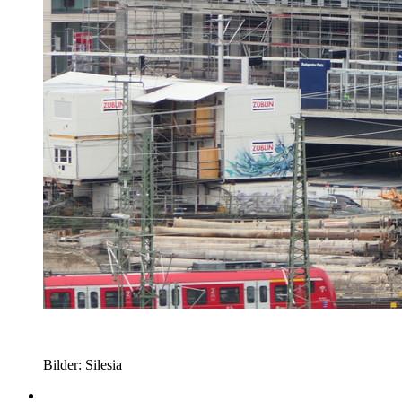
Bilder: Silesia