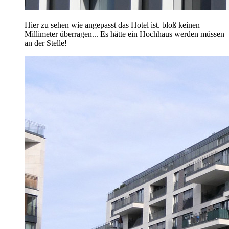
Hier zu sehen wie angepasst das Hotel ist. bloß keinen
Millimeter überragen... Es hätte ein Hochhaus werden müssen
an der Stelle!