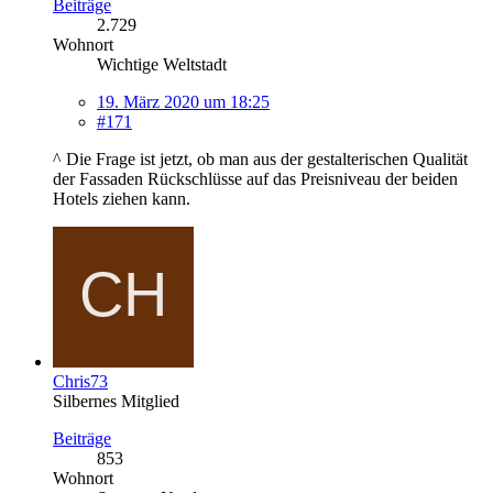
Beiträge
2.729
Wohnort
Wichtige Weltstadt
19. März 2020 um 18:25
#171
^ Die Frage ist jetzt, ob man aus der gestalterischen Qualität
der Fassaden Rückschlüsse auf das Preisniveau der beiden
Hotels ziehen kann.
Chris73
Silbernes Mitglied
Beiträge
853
Wohnort