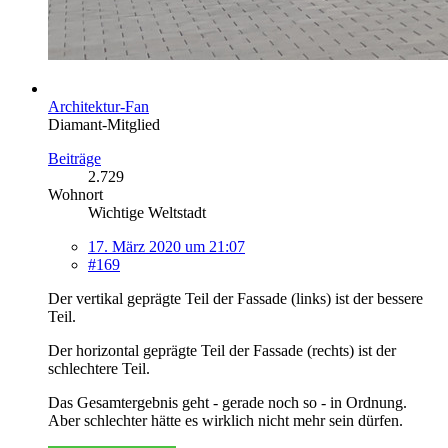
Architektur-Fan
Diamant-Mitglied
Beiträge
2.729
Wohnort
Wichtige Weltstadt
17. März 2020 um 21:07
#169
Der vertikal geprägte Teil der Fassade (links) ist der bessere
Teil.
Der horizontal geprägte Teil der Fassade (rechts) ist der
schlechtere Teil.
Das Gesamtergebnis geht - gerade noch so - in Ordnung.
Aber schlechter hätte es wirklich nicht mehr sein dürfen.