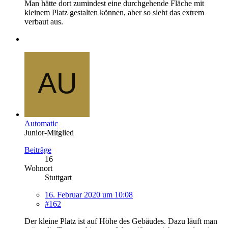
Man hätte dort zumindest eine durchgehende Fläche mit
kleinem Platz gestalten können, aber so sieht das extrem
verbaut aus.
Automatic
Junior-Mitglied
Beiträge
16
Wohnort
Stuttgart
16. Februar 2020 um 10:08
#162
Der kleine Platz ist auf Höhe des Gebäudes. Dazu läuft man