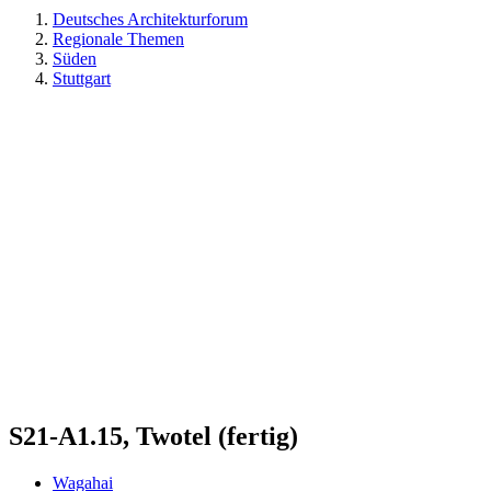
Deutsches Architekturforum
Regionale Themen
Süden
Stuttgart
S21-A1.15, Twotel (fertig)
Wagahai