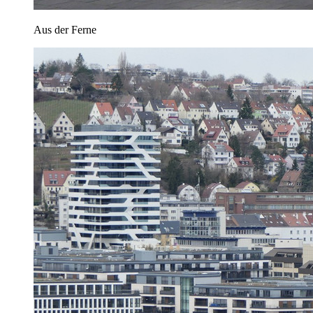
Aus der Ferne