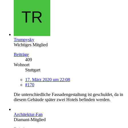
Trumpysky
Wichtiges Mitglied
Beiträge
409
Wohnort
Stuttgart
17. März 2020 um 22:08
#170
Die unterschiedliche Fassadengestaltung ist geschuldet, da in
diesem Gebäude später zwei Hotels befinden werden.
Architektur-Fan
Diamant-Mitglied