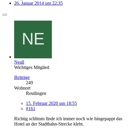
26. Januar 2014 um 22:35
Neall
Wichtiges Mitglied
Beiträge
249
Wohnort
Reutlingen
15. Februar 2020 um 18:55
#161
Richtig schlimm finde ich immer noch wie hingepappt das
Hotel an der Stadtbahn-Strecke klebt.