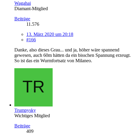
Wagahai
Diamant-Mitglied
Beiträge
11.576
13. März 2020 um 20:18
#166
Danke, also dieses Grau... und ja, höher wäre spannend
gewesen, auch 60m hätten da ein bisschen Spannung erzeugt.
So ist das ein Wurmfortsatz von Milaneo.
Trumpysky
Wichtiges Mitglied
Beiträge
409