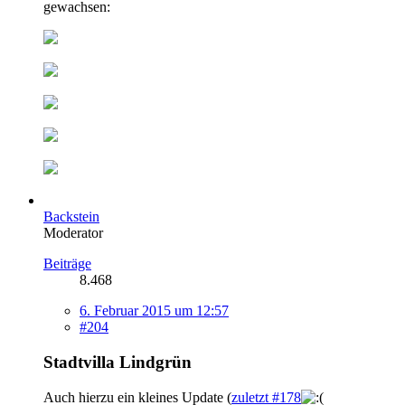
gewachsen:
Backstein
Moderator
Beiträge
8.468
6. Februar 2015 um 12:57
#204
Stadtvilla Lindgrün
Auch hierzu ein kleines Update (
zuletzt #178