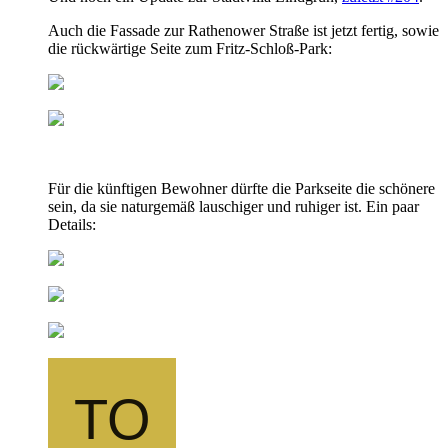
Auch die Fassade zur Rathenower Straße ist jetzt fertig, sowie
die rückwärtige Seite zum Fritz-Schloß-Park:
Für die künftigen Bewohner dürfte die Parkseite die schönere
sein, da sie naturgemäß lauschiger und ruhiger ist. Ein paar
Details: