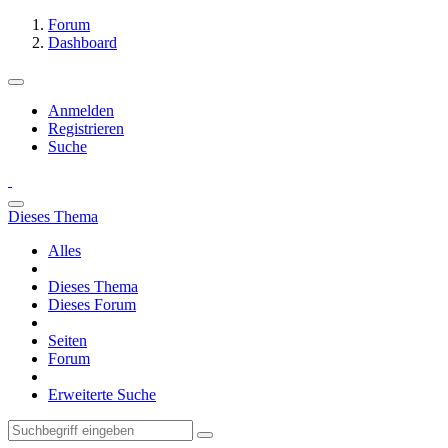
Forum
Dashboard
Anmelden
Registrieren
Suche
Dieses Thema
Alles
Dieses Thema
Dieses Forum
Seiten
Forum
Erweiterte Suche