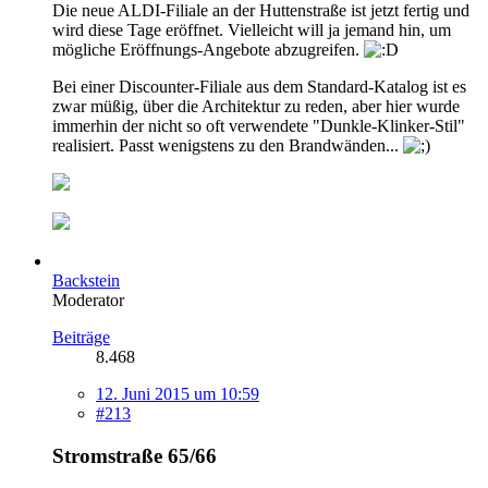
Die neue ALDI-Filiale an der Huttenstraße ist jetzt fertig und
wird diese Tage eröffnet. Vielleicht will ja jemand hin, um
mögliche Eröffnungs-Angebote abzugreifen.
Bei einer Discounter-Filiale aus dem Standard-Katalog ist es
zwar müßig, über die Architektur zu reden, aber hier wurde
immerhin der nicht so oft verwendete "Dunkle-Klinker-Stil"
realisiert. Passt wenigstens zu den Brandwänden...
Backstein
Moderator
Beiträge
8.468
12. Juni 2015 um 10:59
#213
Stromstraße 65/66