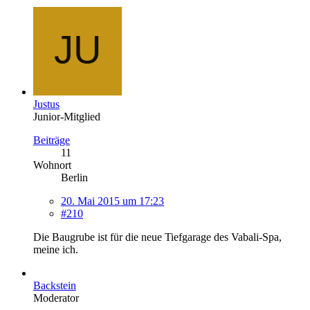
Justus
Junior-Mitglied
Beiträge
11
Wohnort
Berlin
20. Mai 2015 um 17:23
#210
Die Baugrube ist für die neue Tiefgarage des Vabali-Spa,
meine ich.
Backstein
Moderator