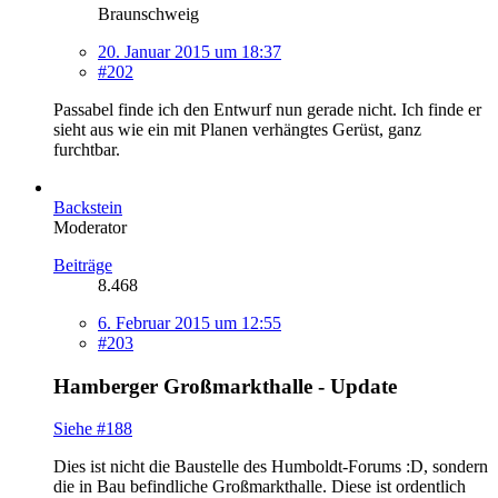
Braunschweig
20. Januar 2015 um 18:37
#202
Passabel finde ich den Entwurf nun gerade nicht. Ich finde er
sieht aus wie ein mit Planen verhängtes Gerüst, ganz
furchtbar.
Backstein
Moderator
Beiträge
8.468
6. Februar 2015 um 12:55
#203
Hamberger Großmarkthalle - Update
Siehe #188
Dies ist nicht die Baustelle des Humboldt-Forums :D, sondern
die in Bau befindliche Großmarkthalle. Diese ist ordentlich