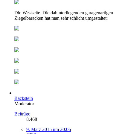
Die Westseite. Die dahinterliegenden garagenartigen
Ziegelbaracken hat man sehr schlicht umgestaltet:
Backstein
Moderator
Beiträge
8.468
9. März 2015 um 20:06