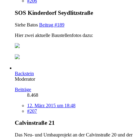
#206
SOS Kinderdorf Seydlitzstraße
Siehe Batos
Beitrag #189
Hier zwei aktuelle Baustellenfotos dazu:
Backstein
Moderator
Beiträge
8.468
12. März 2015 um 18:48
#207
Calvinstraße 21
Das Neu- und Umbauprojekt an der Calvinstraße 20 und der