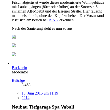
Frisch abgerüstet wurde dieses modernisierte Wohngebäude
mit Laubengängen (80er oder früher) an der Stromstraße
zwischen Alt-Moabit und der Essener Straße. Hier rauscht
man meist durch, ohne den Kopf zu heben. Der Vorzustand
lässt sich am besten bei
BING
erkennen.
Nach der Sanierung sieht es nun so aus:
Backstein
Moderator
Beiträge
8.468
18. Juni 2015 um 11:19
#214
Neubau Tiefgarage Spa Vabali