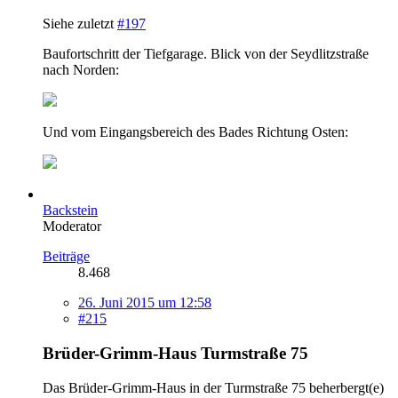
Siehe zuletzt
#197
Baufortschritt der Tiefgarage. Blick von der Seydlitzstraße
nach Norden:
Und vom Eingangsbereich des Bades Richtung Osten:
Backstein
Moderator
Beiträge
8.468
26. Juni 2015 um 12:58
#215
Brüder-Grimm-Haus Turmstraße 75
Das Brüder-Grimm-Haus in der Turmstraße 75 beherbergt(e)