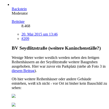
Backstein
Moderator
Beiträge
8.468
20. Mai 2015 um 13:46
#209
BV Seydlitzstraße (weitere Kaninchenställe?)
Wenige Meter weiter westlich werden neben den fertigen
Reihenhäusern an der Seydlitzstraße weitere Baugruben
ausgehoben. Hier war zuvor ein Parkplatz (siehe ab Foto 3 in
diesem Beitrag
).
Ob hier weitere Reihenhäuser oder andere Gebäude
entstehen, weiß ich nicht - vor Ort ist bisher kein Bauschild zu
sehen: