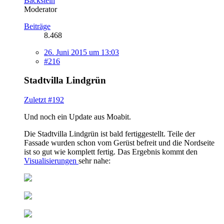
Backstein
Moderator
Beiträge
8.468
26. Juni 2015 um 13:03
#216
Stadtvilla Lindgrün
Zuletzt #192
Und noch ein Update aus Moabit.
Die Stadtvilla Lindgrün ist bald fertiggestellt. Teile der
Fassade wurden schon vom Gerüst befreit und die Nordseite
ist so gut wie komplett fertig. Das Ergebnis kommt den
Visualisierungen
sehr nahe: