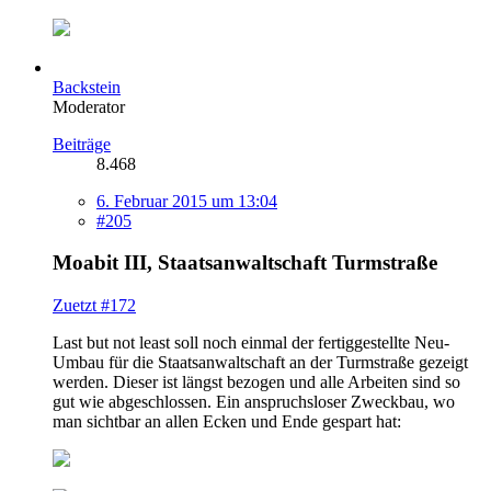
Backstein
Moderator
Beiträge
8.468
6. Februar 2015 um 13:04
#205
Moabit III, Staatsanwaltschaft Turmstraße
Zuetzt #172
Last but not least soll noch einmal der fertiggestellte Neu-
Umbau für die Staatsanwaltschaft an der Turmstraße gezeigt
werden. Dieser ist längst bezogen und alle Arbeiten sind so
gut wie abgeschlossen. Ein anspruchsloser Zweckbau, wo
man sichtbar an allen Ecken und Ende gespart hat: