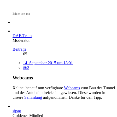
Bilder von mir
DAF-Team
Moderator
Beiträge
65
14. September 2015 um 18:01
#62
Webcams
Xalinai hat auf nun verfügbare
Webcams
zum Bau des Tunnel
und des Autobahndreicks hingewiesen. Diese wurden in
unsere
Sammlung
aufgenommen. Danke für den Tipp.
sipaq
Goldenes Mitglied