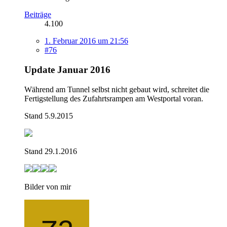
Beiträge
4.100
1. Februar 2016 um 21:56
#76
Update Januar 2016
Während am Tunnel selbst nicht gebaut wird, schreitet die
Fertigstellung des Zufahrtsrampen am Westportal voran.
Stand 5.9.2015
Stand 29.1.2016
Bilder von mir