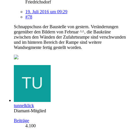
Friedrichsdorf
19. Juli 2016 um 09:29
#78
Schnappschuss der Baustelle von gestern. Veränderungen
gegenüber den Bildern von Februar ^^, die Baukräne
zwischen den Wänden der Zufahrtsrampe sind verschwunden
und im hinteren Bereich der Rampe sind weitere
Wandsegmente fertig gestellt worden.
tunnelklick
Diamant-Mitglied
Beiträge
4.100