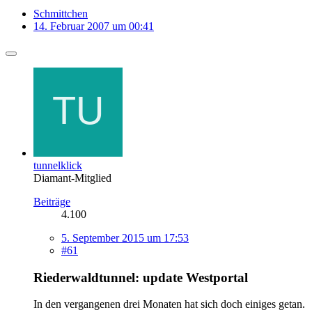
Schmittchen
14. Februar 2007 um 00:41
tunnelklick
Diamant-Mitglied
Beiträge
4.100
5. September 2015 um 17:53
#61
Riederwaldtunnel: update Westportal
In den vergangenen drei Monaten hat sich doch einiges getan.