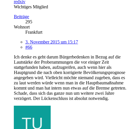
redxiv
Wichtiges Mitglied
Beiträge
295
Wohnort
Frankfurt
3. November 2015 um 15:17
#66
Ich denke es geht darum Bürgerbedenken in Bezug auf die
Lautstärke der Proberammungen die vor einiger Zeit
stattgefunden haben, aufzugreifen, auch wenn hier als
Hauptgrund die nach oben korrigierte Bevölkerungsprognose
angegeben wird. Vielleicht möchte niemand zugeben, dass es
zu laut werden würde wenn man in die Hauptbaumaßnahme
kommt und man hat intern nun etwas auf die Bremse getreten.
Schade, dass sich das ganze nun um weitere zwei Jahre
verzögert. Der Lückenschluss ist absolut notwendig.