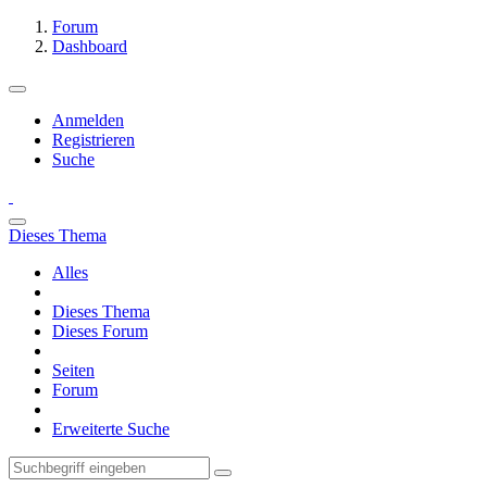
Forum
Dashboard
Anmelden
Registrieren
Suche
Dieses Thema
Alles
Dieses Thema
Dieses Forum
Seiten
Forum
Erweiterte Suche