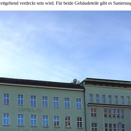
eitgehend verdeckt sein wird. Für beide Gebäudeteile gibt es Sanierun