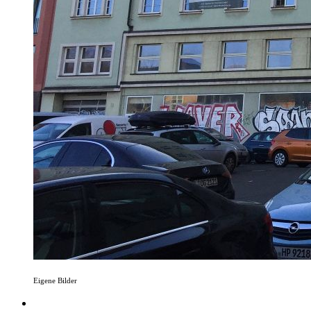
Eigene Bilder