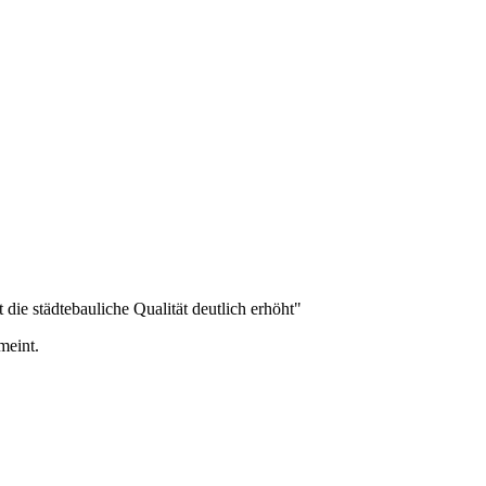
die städtebauliche Qualität deutlich erhöht"
meint.