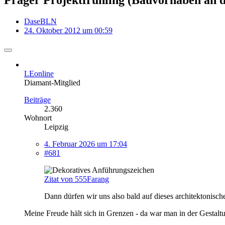
DaseBLN
24. Oktober 2012 um 00:59
LEonline
Diamant-Mitglied
Beiträge
2.360
Wohnort
Leipzig
4. Februar 2026 um 17:04
#681
Zitat von 555Farang
Dann dürfen wir uns also bald auf dieses architektonisc
Meine Freude hält sich in Grenzen - da war man in der Gestalt