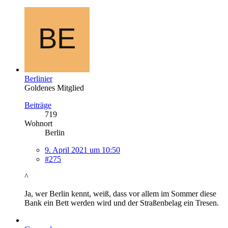
Berlinier
Goldenes Mitglied
Beiträge
719
Wohnort
Berlin
9. April 2021 um 10:50
#275
^
Ja, wer Berlin kennt, weiß, dass vor allem im Sommer diese
Bank ein Bett werden wird und der Straßenbelag ein Tresen.