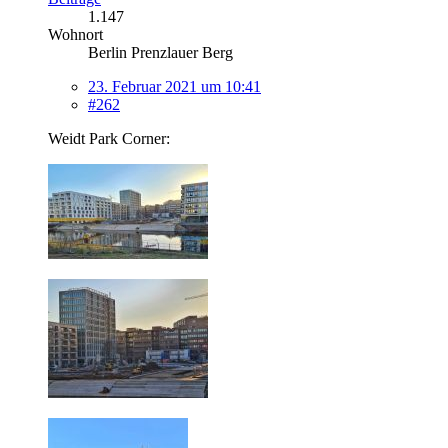
1.147
Wohnort
Berlin Prenzlauer Berg
23. Februar 2021 um 10:41
#262
Weidt Park Corner: