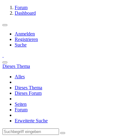
Forum
Dashboard
Anmelden
Registrieren
Suche
Dieses Thema
Alles
Dieses Thema
Dieses Forum
Seiten
Forum
Erweiterte Suche