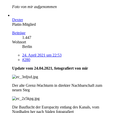
Foto von mir aufgenommen
Dexter
Platin-Mitglied
Beiträge
1.447
Wohnort
Berlin
24. April 2021 um 22:53
#280
Update vom 24.04.2021, fotografiert von mir
Der alte Grenz-Wachturm in direkter Nachbarschaft zum
neuen Steg
Die Bauflucht der Europacity entlang des Kanals, vom
Nordhafen her nach Süden fotografiert