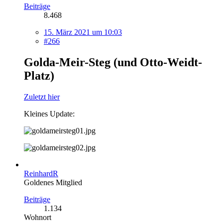
Beiträge
8.468
15. März 2021 um 10:03
#266
Golda-Meir-Steg (und Otto-Weidt-
Platz)
Zuletzt hier
Kleines Update:
ReinhardR
Goldenes Mitglied
Beiträge
1.134
Wohnort