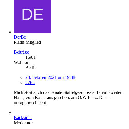
DerBe
Platin-Mitglied
Beiträge
1.981
Wohnort
Berlin
23. Februar 2021 um 19:38
#265
Mich stört auch das banale Staffelgeschoss auf dem zweiten
Haus, vom Kanal aus gesehen, am O.W Platz. Das ist
unsagbar schlecht.
Backstein
Moderator