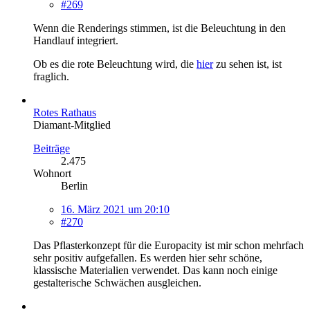
#269
Wenn die Renderings stimmen, ist die Beleuchtung in den
Handlauf integriert.
Ob es die rote Beleuchtung wird, die
hier
zu sehen ist, ist
fraglich.
Rotes Rathaus
Diamant-Mitglied
Beiträge
2.475
Wohnort
Berlin
16. März 2021 um 20:10
#270
Das Pflasterkonzept für die Europacity ist mir schon mehrfach
sehr positiv aufgefallen. Es werden hier sehr schöne,
klassische Materialien verwendet. Das kann noch einige
gestalterische Schwächen ausgleichen.