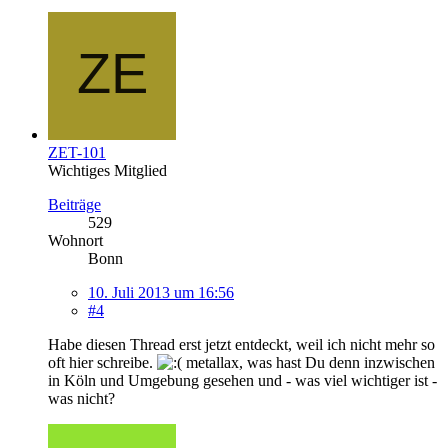
ZET-101
Wichtiges Mitglied
Beiträge
529
Wohnort
Bonn
10. Juli 2013 um 16:56
#4
Habe diesen Thread erst jetzt entdeckt, weil ich nicht mehr so
oft hier schreibe.
metallax, was hast Du denn inzwischen
in Köln und Umgebung gesehen und - was viel wichtiger ist -
was nicht?