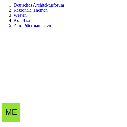
Deutsches Architekturforum
Regionale Themen
Westen
Köln/Bonn
Zum Pittermännchen