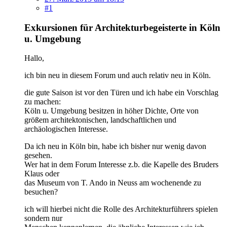
#1
Exkursionen für Architekturbegeisterte in Köln
u. Umgebung
Hallo,
ich bin neu in diesem Forum und auch relativ neu in Köln.
die gute Saison ist vor den Türen und ich habe ein Vorschlag
zu machen:
Köln u. Umgebung besitzen in höher Dichte, Orte von
größem architektonischen, landschaftlichen und
archäologischen Interesse.
Da ich neu in Köln bin, habe ich bisher nur wenig davon
gesehen.
Wer hat in dem Forum Interesse z.b. die Kapelle des Bruders
Klaus oder
das Museum von T. Ando in Neuss am wochenende zu
besuchen?
ich will hierbei nicht die Rolle des Architekturführers spielen
sondern nur