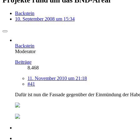
Backstein
10. September 2008 um 15:34
Backstein
Moderator
Beiträge
8.468
11. November 2010 um 21:18
#41
Dafür ist nun die Fassade gegenüber der Einmündung der Habersaa