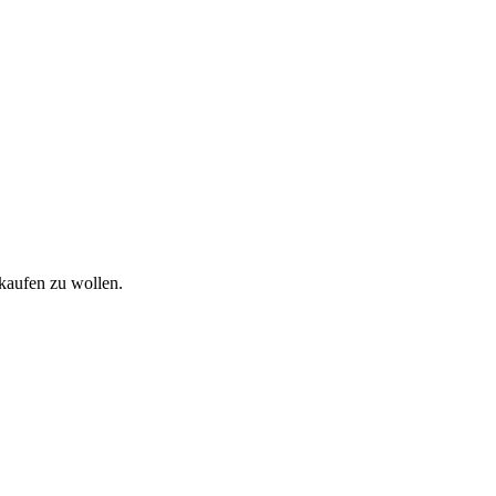
rkaufen zu wollen.