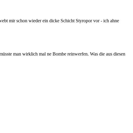
bt mir schon wieder ein dicke Schicht Styropor vor - ich ahne
üsste man wirklich mal ne Bombe reinwerfen. Was die aus diesen