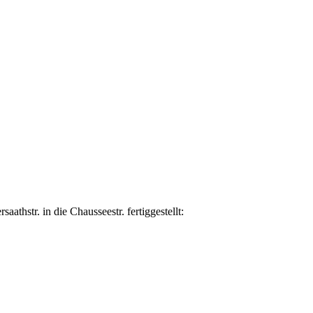
thstr. in die Chausseestr. fertiggestellt: