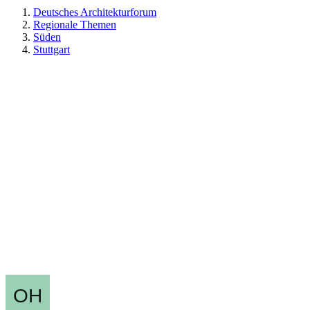
Deutsches Architekturforum
Regionale Themen
Süden
Stuttgart