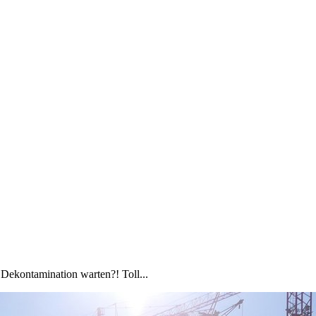
 Dekontamination warten?! Toll...