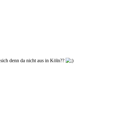
sich denn da nicht aus in Köln??