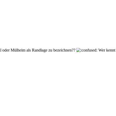
hal oder Mülheim als Randlage zu bezeichnen??
Wer kennt 