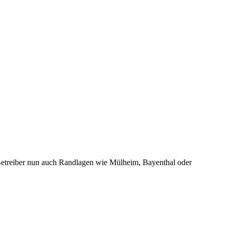
 Betreiber nun auch Randlagen wie Mülheim, Bayenthal oder