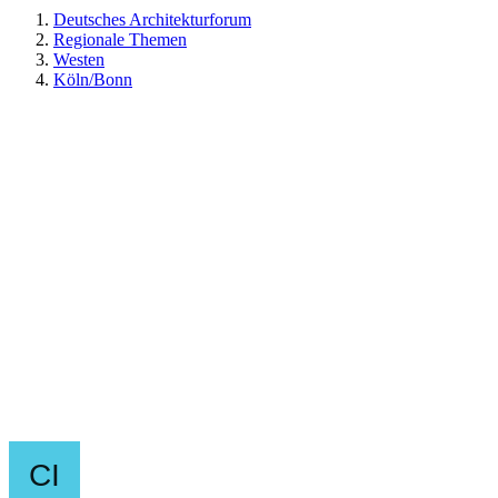
Deutsches Architekturforum
Regionale Themen
Westen
Köln/Bonn