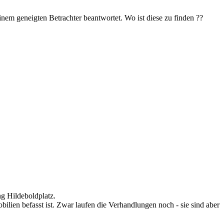
em geneigten Betrachter beantwortet. Wo ist diese zu finden ??
g Hildeboldplatz.
ilien befasst ist. Zwar laufen die Verhandlungen noch - sie sind aber