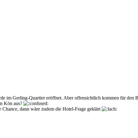
rde im Gerling-Quartier eröffnet. Aber offensichtlich kommen für den
 in Kön aus?
ne Chance, dann wäre zudem die Hotel-Frage geklärt