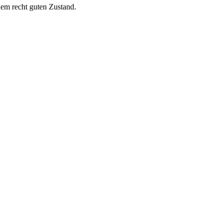
nem recht guten Zustand.