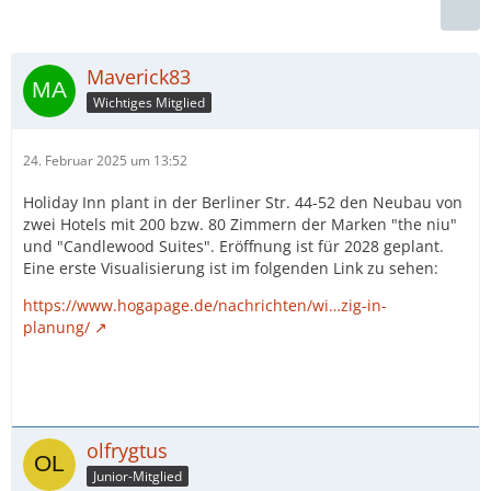
Maverick83
Wichtiges Mitglied
24. Februar 2025 um 13:52
Holiday Inn plant in der Berliner Str. 44-52 den Neubau von
zwei Hotels mit 200 bzw. 80 Zimmern der Marken "the niu"
und "Candlewood Suites". Eröffnung ist für 2028 geplant.
Eine erste Visualisierung ist im folgenden Link zu sehen:
https://www.hogapage.de/nachrichten/wi…zig-in-
planung/
olfrygtus
Junior-Mitglied