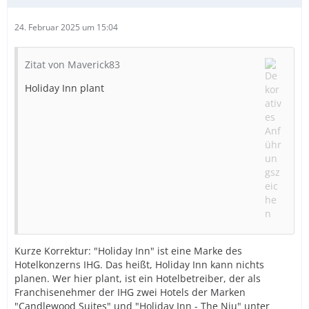
24. Februar 2025 um 15:04
Zitat von Maverick83
Holiday Inn plant
Kurze Korrektur: "Holiday Inn" ist eine Marke des
Hotelkonzerns IHG. Das heißt, Holiday Inn kann nichts
planen. Wer hier plant, ist ein Hotelbetreiber, der als
Franchisenehmer der IHG zwei Hotels der Marken
"Candlewood Suites" und "Holiday Inn - The Niu" unter