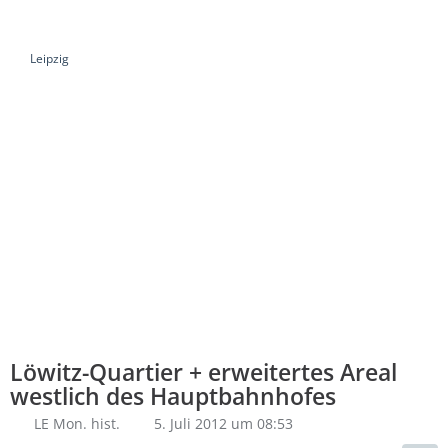
Leipzig
Löwitz-Quartier + erweitertes Areal
westlich des Hauptbahnhofes
LE Mon. hist.
5. Juli 2012 um 08:53