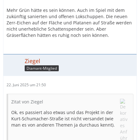
Mehr Grün hätte es sein können. Auch im Spiel mit dem
zukünftig sanierten und offenen Lokschuppen. Die neuen
Zerr-Eichen auf der Fläche und Platanen auf Straße werden
nicht unerhebliche Schattenspender sein. Aber
Gräserflächen hätten es ruhig noch sein können.
Ziegel
Diamant-Mitglied
22. Juni 2025 um 21:50
Zitat von Ziegel
Ok, es passiert also etwas und das Projekt in der
Kurt-Schumacher-Straße ist nicht versandet (wie
man es von anderen Themen ja durchaus kennt).