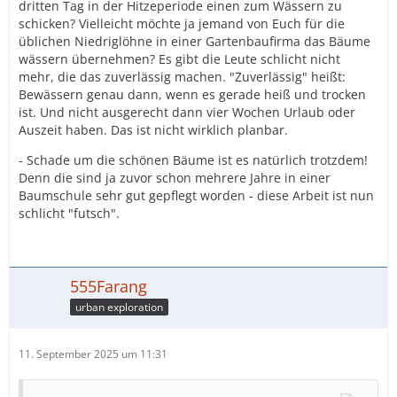
dritten Tag in der Hitzeperiode einen zum Wässern zu
schicken? Vielleicht möchte ja jemand von Euch für die
üblichen Niedriglöhne in einer Gartenbaufirma das Bäume
wässern übernehmen? Es gibt die Leute schlicht nicht
mehr, die das zuverlässig machen. "Zuverlässig" heißt:
Bewässern genau dann, wenn es gerade heiß und trocken
ist. Und nicht ausgerecht dann vier Wochen Urlaub oder
Auszeit haben. Das ist nicht wirklich planbar.
- Schade um die schönen Bäume ist es natürlich trotzdem!
Denn die sind ja zuvor schon mehrere Jahre in einer
Baumschule sehr gut gepflegt worden - diese Arbeit ist nun
schlicht "futsch".
555Farang
urban exploration
11. September 2025 um 11:31