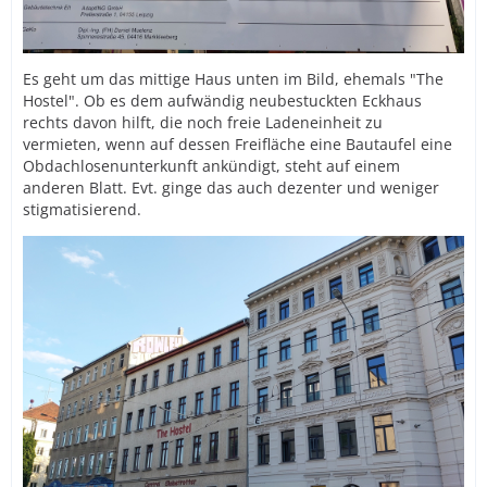
Es geht um das mittige Haus unten im Bild, ehemals "The
Hostel". Ob es dem aufwändig neubestuckten Eckhaus
rechts davon hilft, die noch freie Ladeneinheit zu
vermieten, wenn auf dessen Freifläche eine Bautaufel eine
Obdachlosenunterkunft ankündigt, steht auf einem
anderen Blatt. Evt. ginge das auch dezenter und weniger
stigmatisierend.