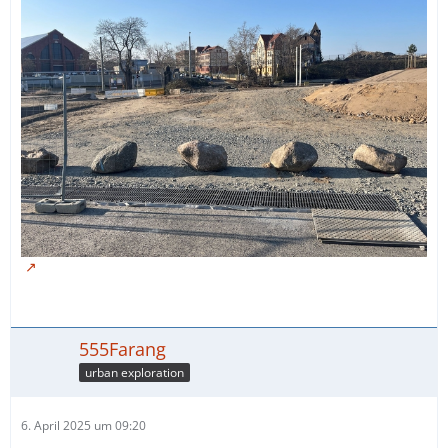
555Farang
urban exploration
6. April 2025 um 09:20