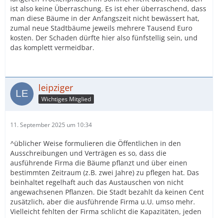
ist also keine Überraschung. Es ist eher überraschend, dass
man diese Bäume in der Anfangszeit nicht bewässert hat,
zumal neue Stadtbäume jeweils mehrere Tausend Euro
kosten. Der Schaden dürfte hier also fünfstellig sein, und
das komplett vermeidbar.
leipziger
Wichtiges Mitglied
11. September 2025 um 10:34
^üblicher Weise formulieren die Öffentlichen in den
Ausschreibungen und Verträgen es so, dass die
ausführende Firma die Bäume pflanzt und über einen
bestimmten Zeitraum (z.B. zwei Jahre) zu pflegen hat. Das
beinhaltet regelhaft auch das Austauschen von nicht
angewachsenen Pflanzen. Die Stadt bezahlt da keinen Cent
zusätzlich, aber die ausführende Firma u.U. umso mehr.
Vielleicht fehlten der Firma schlicht die Kapazitäten, jeden