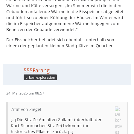
Wärme und Kälte versorgen: „Im Sommer wird die in den
Gebäuden anfallende Wärme in die Eisspeicher abgeleitet
und führt so zu einer Kühlung der Häuser. Im Winter wird
die im Eispeicher aufgenommene Wärme hingegen zum
Beheizen der Gebäude verwendet.“
Der Eisspeicher befindet sich ebenfalls unterhalb von
einem der geplanten kleinen Stadtplätze im Quartier.
555Farang
urban exploration
24. Mai 2025 um 08:57
Zitat von Ziegel
Die Straße Am alten Zollamt (oberhalb der
[…]
Kurt-Schumacher-Straße) bekommt ihr
historisches Pflaster zurück.
[…]