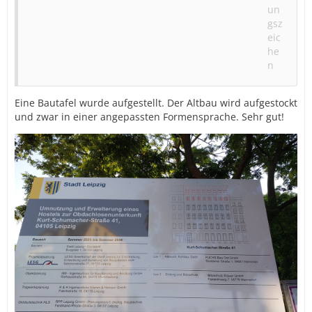
Eine Bautafel wurde aufgestellt. Der Altbau wird aufgestockt
und zwar in einer angepassten Formensprache. Sehr gut!