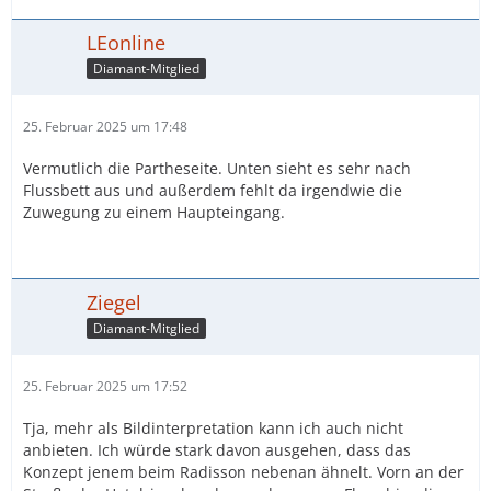
LEonline
Diamant-Mitglied
25. Februar 2025 um 17:48
Vermutlich die Partheseite. Unten sieht es sehr nach
Flussbett aus und außerdem fehlt da irgendwie die
Zuwegung zu einem Haupteingang.
Ziegel
Diamant-Mitglied
25. Februar 2025 um 17:52
Tja, mehr als Bildinterpretation kann ich auch nicht
anbieten. Ich würde stark davon ausgehen, dass das
Konzept jenem beim Radisson nebenan ähnelt. Vorn an der