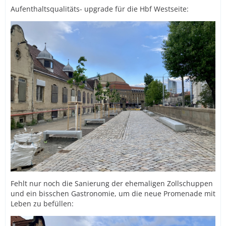
Aufenthaltsqualitäts- upgrade für die Hbf Westseite:
Fehlt nur noch die Sanierung der ehemaligen Zollschuppen
und ein bisschen Gastronomie, um die neue Promenade mit
Leben zu befüllen: