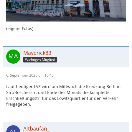
(eigene Fotos)
Maverick83
Wichtiges Mitglied
6. September 2025 um 10:40
Laut heutiger LVZ wird am Mittwoch die Kreuzung Berliner
Str./Roscherstr. und Ende des Monats die komplette
Erschließungsstr. für das Löwitzquartier für den Verkehr
freigegeben.
Altbaufan_