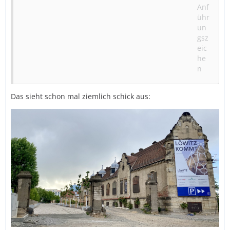
Das sieht schon mal ziemlich schick aus: