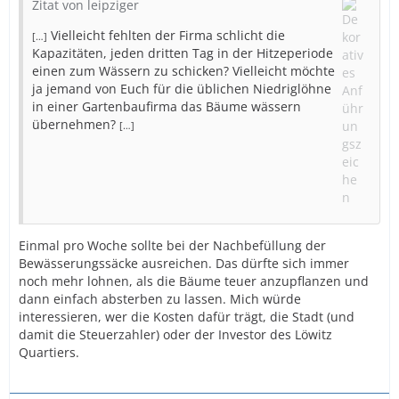
Zitat von leipziger
Vielleicht fehlten der Firma schlicht die
[…]
Kapazitäten, jeden dritten Tag in der Hitzeperiode
einen zum Wässern zu schicken? Vielleicht möchte
ja jemand von Euch für die üblichen Niedriglöhne
in einer Gartenbaufirma das Bäume wässern
übernehmen?
[…]
Einmal pro Woche sollte bei der Nachbefüllung der
Bewässerungssäcke ausreichen. Das dürfte sich immer
noch mehr lohnen, als die Bäume teuer anzupflanzen und
dann einfach absterben zu lassen. Mich würde
interessieren, wer die Kosten dafür trägt, die Stadt (und
damit die Steuerzahler) oder der Investor des Löwitz
Quartiers.