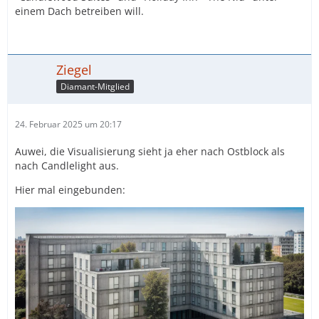
einem Dach betreiben will.
Ziegel
Diamant-Mitglied
24. Februar 2025 um 20:17
Auwei, die Visualisierung sieht ja eher nach Ostblock als
nach Candlelight aus.
Hier mal eingebunden: