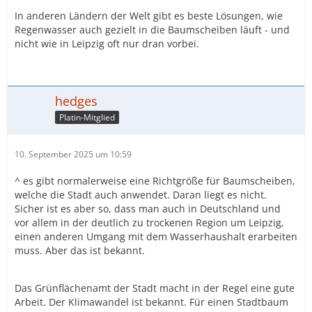
In anderen Ländern der Welt gibt es beste Lösungen, wie
Regenwasser auch gezielt in die Baumscheiben läuft - und
nicht wie in Leipzig oft nur dran vorbei.
hedges
Platin-Mitglied
10. September 2025 um 10:59
^ es gibt normalerweise eine Richtgröße für Baumscheiben,
welche die Stadt auch anwendet. Daran liegt es nicht.
Sicher ist es aber so, dass man auch in Deutschland und
vor allem in der deutlich zu trockenen Region um Leipzig,
einen anderen Umgang mit dem Wasserhaushalt erarbeiten
muss. Aber das ist bekannt.
Das Grünflächenamt der Stadt macht in der Regel eine gute
Arbeit. Der Klimawandel ist bekannt. Für einen Stadtbaum