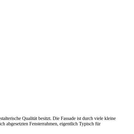
alterische Qualität besitzt. Die Fassade ist durch viele kleine
lich abgesetzten Fensterrahmen, eigentlich Typisch für