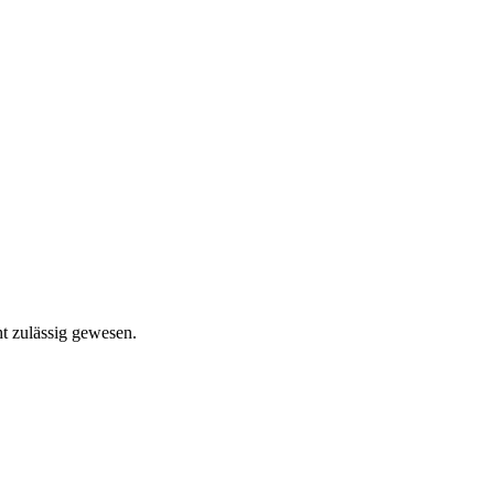
ht zulässig gewesen.