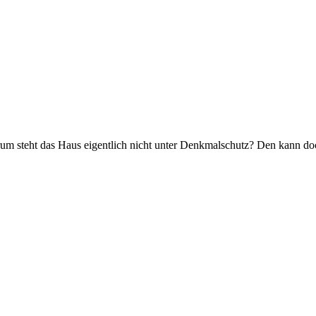
Warum steht das Haus eigentlich nicht unter Denkmalschutz? Den kann 