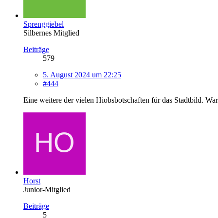
Sprenggiebel
Silbernes Mitglied
Beiträge
579
5. August 2024 um 22:25
#444
Eine weitere der vielen Hiobsbotschaften für das Stadtbild. 
Horst
Junior-Mitglied
Beiträge
5