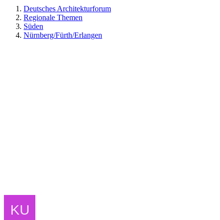
Deutsches Architekturforum
Regionale Themen
Süden
Nürnberg/Fürth/Erlangen