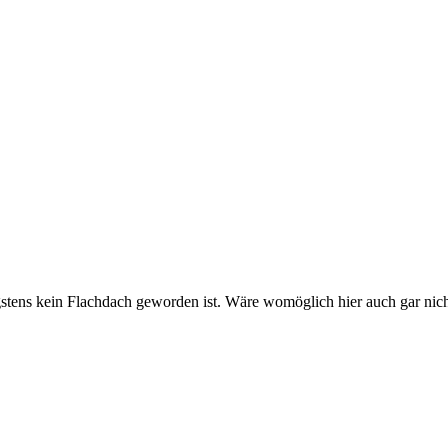
igstens kein Flachdach geworden ist. Wäre womöglich hier auch gar nic