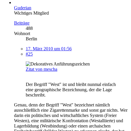
Guderian
Wichtiges Mitglied
Beiträge
488
Wohnort
Berlin
17. März 2010 um 01:56
#25
Zitat von mescha
Der Begriff "West" ist und bleibt nunmal einfach
eine geographische Bezeichnung, der die Lage
beschreibt.
Genau, denn der Begriff "West" bezeichnet nämlich
ausschließlich eine Zigarettenmarke und sonst gar nichts. Wer
darin ein politisches und wirtschaftliches System (Freier
Westen), eine militärische Konfrontation (Westalliierte) und
Lagerbildung (Westbindung) oder einen archaischen