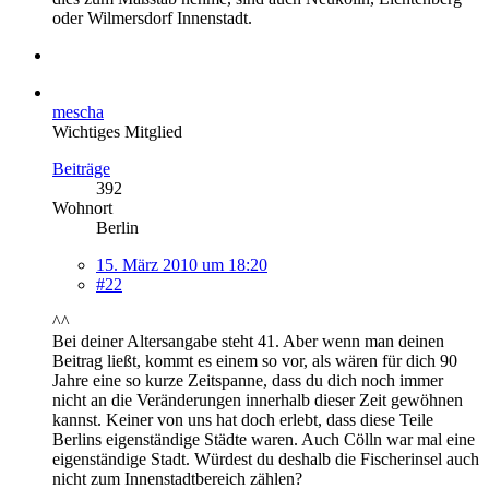
oder Wilmersdorf Innenstadt.
mescha
Wichtiges Mitglied
Beiträge
392
Wohnort
Berlin
15. März 2010 um 18:20
#22
^^
Bei deiner Altersangabe steht 41. Aber wenn man deinen
Beitrag ließt, kommt es einem so vor, als wären für dich 90
Jahre eine so kurze Zeitspanne, dass du dich noch immer
nicht an die Veränderungen innerhalb dieser Zeit gewöhnen
kannst. Keiner von uns hat doch erlebt, dass diese Teile
Berlins eigenständige Städte waren. Auch Cölln war mal eine
eigenständige Stadt. Würdest du deshalb die Fischerinsel auch
nicht zum Innenstadtbereich zählen?