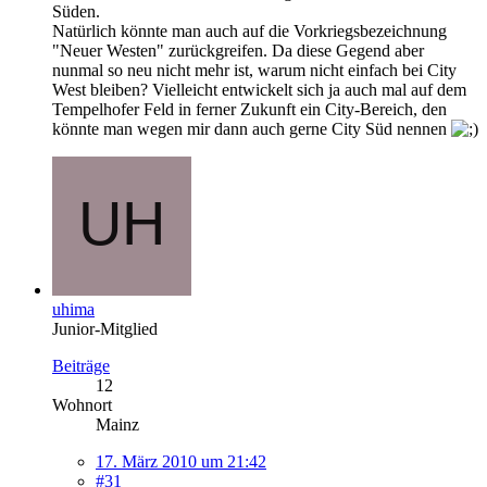
Süden.
Natürlich könnte man auch auf die Vorkriegsbezeichnung
"Neuer Westen" zurückgreifen. Da diese Gegend aber
nunmal so neu nicht mehr ist, warum nicht einfach bei City
West bleiben? Vielleicht entwickelt sich ja auch mal auf dem
Tempelhofer Feld in ferner Zukunft ein City-Bereich, den
könnte man wegen mir dann auch gerne City Süd nennen
uhima
Junior-Mitglied
Beiträge
12
Wohnort
Mainz
17. März 2010 um 21:42
#31