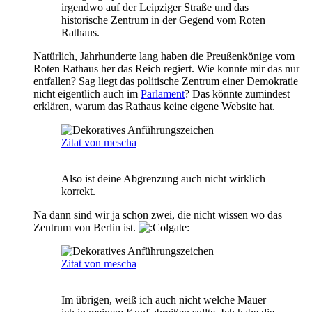
irgendwo auf der Leipziger Straße und das
historische Zentrum in der Gegend vom Roten
Rathaus.
Natürlich, Jahrhunderte lang haben die Preußenkönige vom
Roten Rathaus her das Reich regiert. Wie konnte mir das nur
entfallen? Sag liegt das politische Zentrum einer Demokratie
nicht eigentlich auch im
Parlament
? Das könnte zumindest
erklären, warum das Rathaus keine eigene Website hat.
Zitat von mescha
Also ist deine Abgrenzung auch nicht wirklich
korrekt.
Na dann sind wir ja schon zwei, die nicht wissen wo das
Zentrum von Berlin ist.
Zitat von mescha
Im übrigen, weiß ich auch nicht welche Mauer