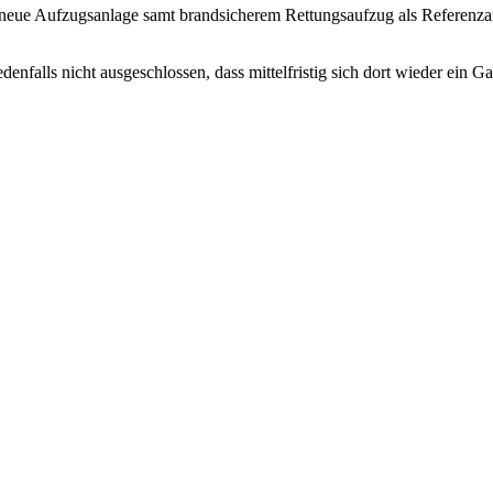
t neue Aufzugsanlage samt brandsicherem Rettungsaufzug als Referenzanl
denfalls nicht ausgeschlossen, dass mittelfristig sich dort wieder ein 