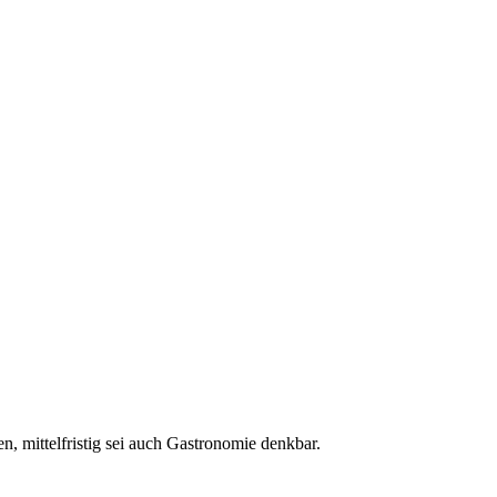
, mittelfristig sei auch Gastronomie denkbar.