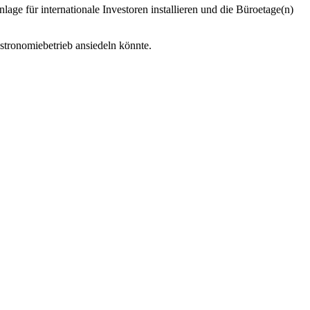
age für internationale Investoren installieren und die Büroetage(n)
Gastronomiebetrieb ansiedeln könnte.