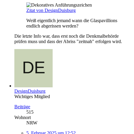
Zitat von DesignDuisburg
Weiß eigentlich jemand wann die Glaspavillions
endlich abgerissen werden?
Die letzte Info war, dass erst noch die Denkmalbehörde
prüfen muss und dass der Abriss "zeitnah" erfolgen wird.
DesignDuisburg
Wichtiges Mitglied
Beiträge
515
Wohnort
NRW
5. Februar 2025 um 12:52