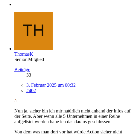
ThomasK
Senior-Mitglied
Beiträge
33
3. Februar 2025 um 00:32
#402
^
Nun ja, sicher bin ich mir natürlich nicht anhand der Infos auf
der Seite. Aber wenn alle 5 Unternehmen in einer Reihe
aufgelistet werden habe ich das daraus geschlossen.
Von dem was man dort vor hat würde Action sicher nicht