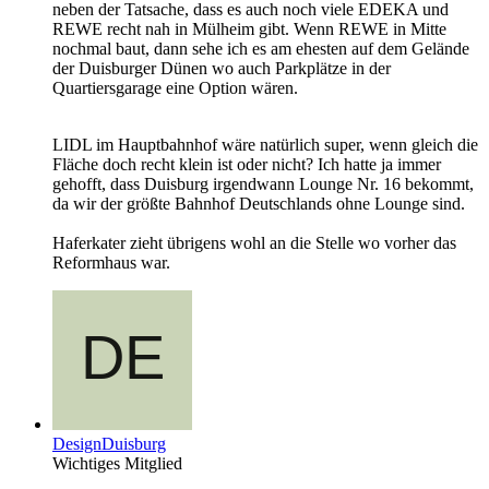
neben der Tatsache, dass es auch noch viele EDEKA und
REWE recht nah in Mülheim gibt. Wenn REWE in Mitte
nochmal baut, dann sehe ich es am ehesten auf dem Gelände
der Duisburger Dünen wo auch Parkplätze in der
Quartiersgarage eine Option wären.
LIDL im Hauptbahnhof wäre natürlich super, wenn gleich die
Fläche doch recht klein ist oder nicht? Ich hatte ja immer
gehofft, dass Duisburg irgendwann Lounge Nr. 16 bekommt,
da wir der größte Bahnhof Deutschlands ohne Lounge sind.
Haferkater zieht übrigens wohl an die Stelle wo vorher das
Reformhaus war.
DesignDuisburg
Wichtiges Mitglied