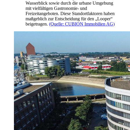
Wasserblick sowie durch die urbane Umgebung
mit vielfältigen Gastronomie- und
Freizeitangeboten. Diese Standortfaktoren haben
maßgeblich zur Entscheidung für den „Looper“
beigetragen.
(Quelle: CUBION Immobilien AG)