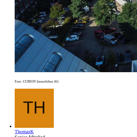
Foto: CUBION Immobilien AG
ThomasK