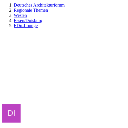
Deutsches Architekturforum
Regionale Themen
Westen
Essen/Duisburg
EDu-Lounge