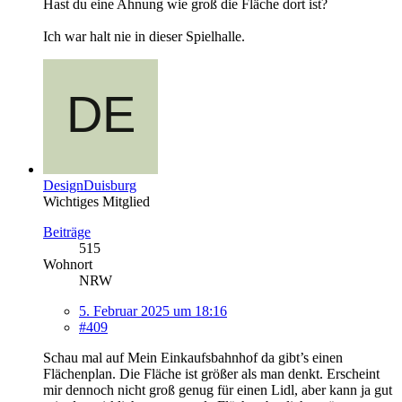
Hast du eine Ahnung wie groß die Fläche dort ist?
Ich war halt nie in dieser Spielhalle.
DesignDuisburg
Wichtiges Mitglied
Beiträge
515
Wohnort
NRW
5. Februar 2025 um 18:16
#409
Schau mal auf Mein Einkaufsbahnhof da gibt’s einen
Flächenplan. Die Fläche ist größer als man denkt. Erscheint
mir dennoch nicht groß genug für einen Lidl, aber kann ja gut