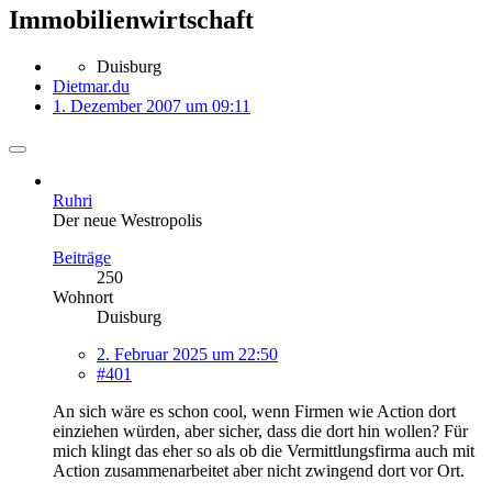
Immobilienwirtschaft
Duisburg
Dietmar.du
1. Dezember 2007 um 09:11
Ruhri
Der neue Westropolis
Beiträge
250
Wohnort
Duisburg
2. Februar 2025 um 22:50
#401
An sich wäre es schon cool, wenn Firmen wie Action dort
einziehen würden, aber sicher, dass die dort hin wollen? Für
mich klingt das eher so als ob die Vermittlungsfirma auch mit
Action zusammenarbeitet aber nicht zwingend dort vor Ort.