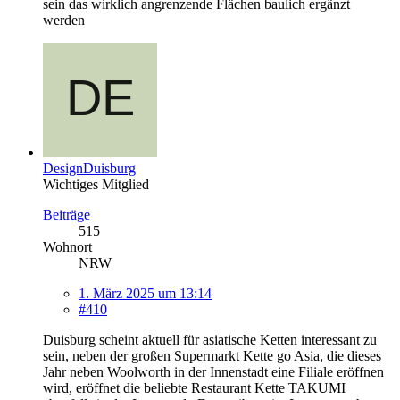
sein das wirklich angrenzende Flächen baulich ergänzt
werden
DesignDuisburg
Wichtiges Mitglied
Beiträge
515
Wohnort
NRW
1. März 2025 um 13:14
#410
Duisburg scheint aktuell für asiatische Ketten interessant zu
sein, neben der großen Supermarkt Kette go Asia, die dieses
Jahr neben Woolworth in der Innenstadt eine Filiale eröffnen
wird, eröffnet die beliebte Restaurant Kette TAKUMI