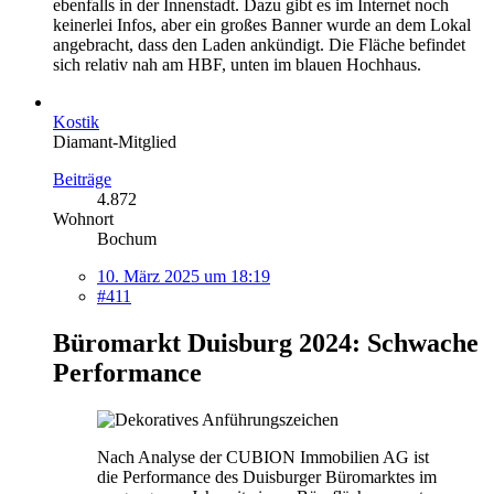
ebenfalls in der Innenstadt. Dazu gibt es im Internet noch
keinerlei Infos, aber ein großes Banner wurde an dem Lokal
angebracht, dass den Laden ankündigt. Die Fläche befindet
sich relativ nah am HBF, unten im blauen Hochhaus.
Kostik
Diamant-Mitglied
Beiträge
4.872
Wohnort
Bochum
10. März 2025 um 18:19
#411
Büromarkt Duisburg 2024: Schwache
Performance
Nach Analyse der CUBION Immobilien AG ist
die Performance des Duisburger Büromarktes im