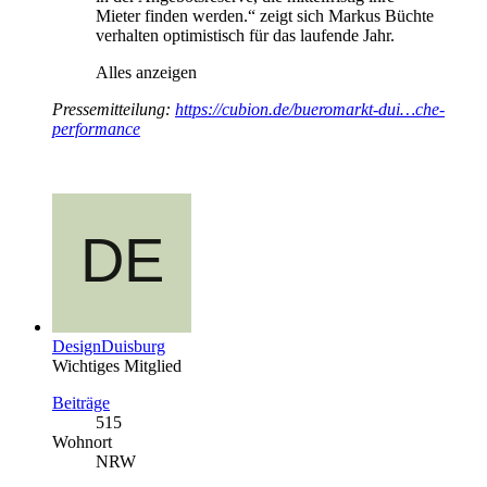
Mieter finden werden.“ zeigt sich Markus Büchte
verhalten optimistisch für das laufende Jahr.
Alles anzeigen
Pressemitteilung:
https://cubion.de/bueromarkt-dui…che-
performance
DesignDuisburg
Wichtiges Mitglied
Beiträge
515
Wohnort
NRW