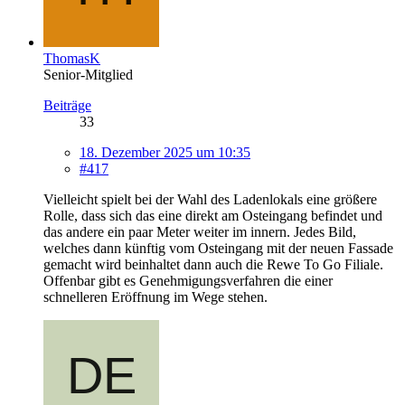
ThomasK
Senior-Mitglied
Beiträge
33
18. Dezember 2025 um 10:35
#417
Vielleicht spielt bei der Wahl des Ladenlokals eine größere
Rolle, dass sich das eine direkt am Osteingang befindet und
das andere ein paar Meter weiter im innern. Jedes Bild,
welches dann künftig vom Osteingang mit der neuen Fassade
gemacht wird beinhaltet dann auch die Rewe To Go Filiale.
Offenbar gibt es Genehmigungsverfahren die einer
schnelleren Eröffnung im Wege stehen.