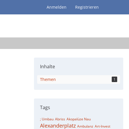
Anmelden
Registrieren
Inhalte
Themen
1
Tags
; Umbau
Abriss
Akopalüze Nau
Alexanderplatz
Ambulanz
Art-Invest