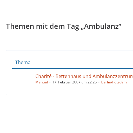
Themen mit dem Tag „Ambulanz“
Thema
Charité - Bettenhaus und Ambulanzzentrum
Manuel
17. Februar 2007 um 22:25
Berlin/Potsdam